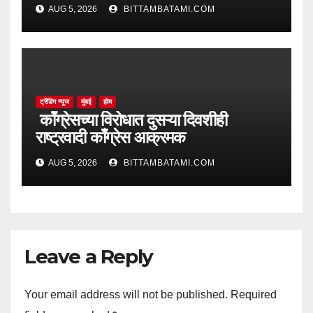
AUG 5, 2026
BITTAMBATAMI.COM
ट्रेंडिंग न्यूज
मुंबई
होम
काँग्रेसच्या विरोधात दुसऱ्या दिवशीही
राष्ट्रवादी काँग्रेस आक्रमक
AUG 5, 2026
BITTAMBATAMI.COM
Leave a Reply
Your email address will not be published.
Required