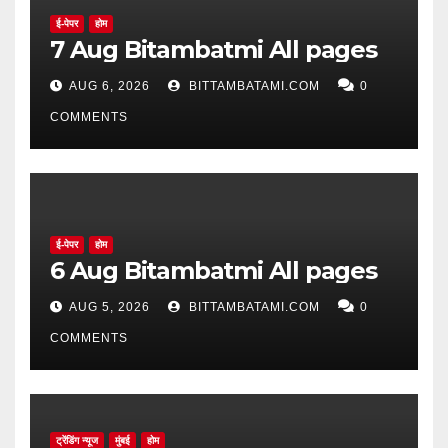
ई-पेपर
होम
7 Aug Bitambatmi All pages
AUG 6, 2026
BITTAMBATAMI.COM
0
COMMENTS
ई-पेपर
होम
6 Aug Bitambatmi All pages
AUG 5, 2026
BITTAMBATAMI.COM
0
COMMENTS
ट्रेंडिंग न्यूज
मुंबई
होम