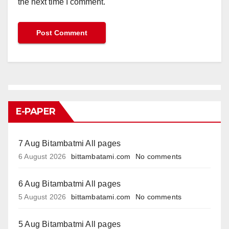
the next time I comment.
E-PAPER
7 Aug Bitambatmi All pages
6 August 2026
bittambatami.com
No comments
6 Aug Bitambatmi All pages
5 August 2026
bittambatami.com
No comments
5 Aug Bitambatmi All pages