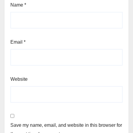
Name
*
Email
*
Website
Save my name, email, and website in this browser for