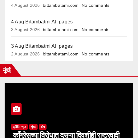
4 August 2026
bittambatami.com
No comments
4 Aug Bitambatmi All pages
3 August 2026
bittambatami.com
No comments
3 Aug Bitambatmi All pages
2 August 2026
bittambatami.com
No comments
मुंबई
ट्रेंडिंग न्यूज
मुंबई
होम
काँग्रेसच्या विरोधात दुसऱ्या दिवशीही राष्ट्रवादी