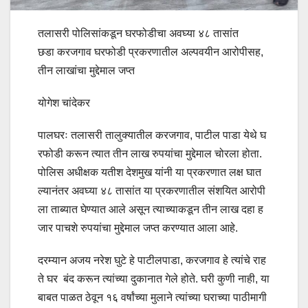
तलासरी पोलिसांकडून घरफोडीचा अवघ्या ४८ तासांत
छडा करजगाव घरफोडी प्रकरणातील अल्पवयीन आरोपीसह,
तीन लाखांचा मुद्देमाल जप्त
योगेश चांदेकर
पालघरः तलासरी तालुक्यातील करजगाव, पाटील पाडा येथे घ
रफोडी करून त्यात तीन लाख रुपयांचा मुद्देमाल चोरला होता.
पोलिस अधीक्षक यतीश देशमुख यांनी या प्रकरणात लक्ष घात
ल्यानंतर अवघ्या ४८ तासांत या प्रकरणातील संशयित आरोपी
ला ताब्यात घेण्यात आले असून त्याच्याकडून तीन लाख दहा ह
जार पाचशे रुपयांचा मुद्देमाल जप्त करण्यात आला आहे.
दरम्यान अजय नरेश घुटे हे पाटीलपाडा, करजगाव हे त्यांचे राह
ते घर बंद करून त्यांच्या दुकानात गेले होते. घरी कुणी नाही, या
बाबत पाळत ठेवून १६ ‍वर्षांच्या मुलाने त्यांच्या घराच्या पाठीमागी