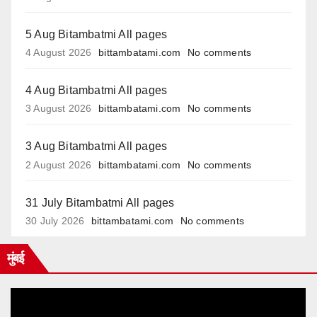
5 Aug Bitambatmi All pages
4 August 2026
bittambatami.com
No comments
4 Aug Bitambatmi All pages
3 August 2026
bittambatami.com
No comments
3 Aug Bitambatmi All pages
2 August 2026
bittambatami.com
No comments
31 July Bitambatmi All pages
30 July 2026
bittambatami.com
No comments
मुंबई