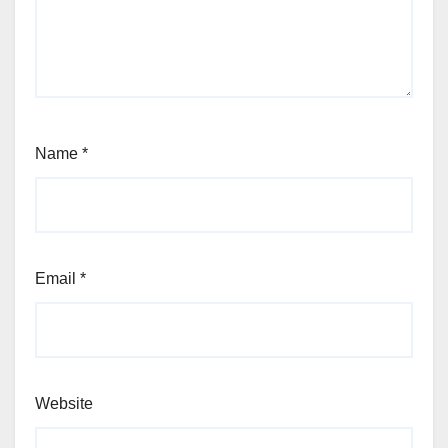
Name
*
Email
*
Website