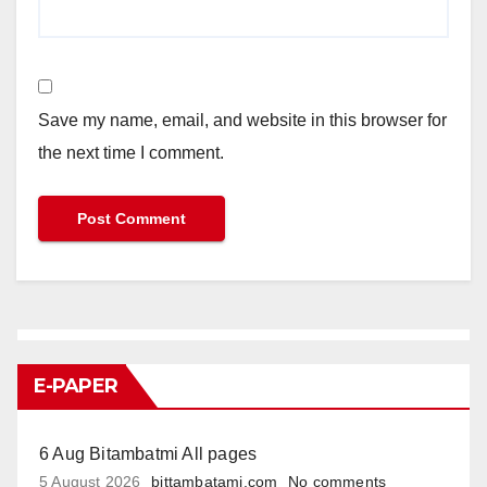
Save my name, email, and website in this browser for
the next time I comment.
E-PAPER
6 Aug Bitambatmi All pages
5 August 2026
bittambatami.com
No comments