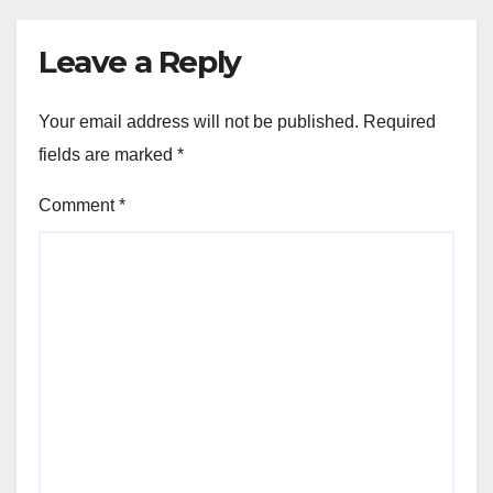
Leave a Reply
Your email address will not be published.
Required
fields are marked
*
Comment
*