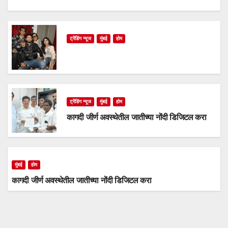
ट्रेंडिंग न्यूज
मुंबई
होम
ट्रेंडिंग न्यूज
मुंबई
होम
कागदी जीर्ण अवस्थेतील जातीच्या नोंदी डिजिटल करा
मुंबई
होम
कागदी जीर्ण अवस्थेतील जातीच्या नोंदी डिजिटल करा