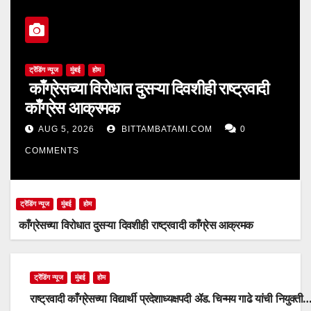
ट्रेंडिंग न्यूज
मुंबई
होम
काँग्रेसच्या विरोधात दुसऱ्या दिवशीही राष्ट्रवादी
काँग्रेस आक्रमक
AUG 5, 2026
BITTAMBATAMI.COM
0
COMMENTS
ट्रेंडिंग न्यूज
मुंबई
होम
काँग्रेसच्या विरोधात दुसऱ्या दिवशीही राष्ट्रवादी काँग्रेस आक्रमक
ट्रेंडिंग न्यूज
मुंबई
होम
राष्ट्रवादी काँग्रेसच्या विद्यार्थी प्रदेशाध्यक्षपदी ॲड. चिन्मय गाढे यांची नियुक्ती