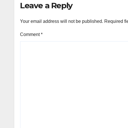
Leave a Reply
Your email address will not be published.
Required fi
Comment
*