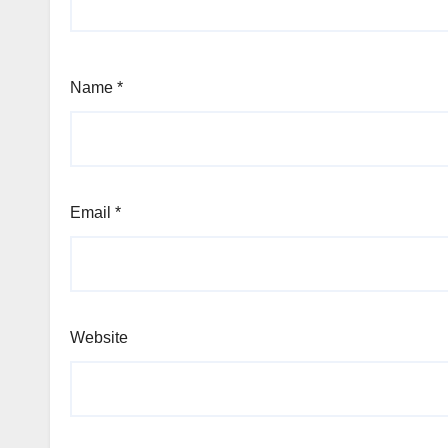
Name
*
Email
*
Website