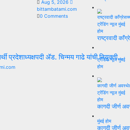
Aug 5, 2026
bittambatami.com
0 Comments
ट्रेंडिंग न्यूज
मुंबई
होम
राष्ट्रवादी काँग्
्यार्थी प्रदेशाध्यक्षपदी ॲड. चिन्मय गाढे यांची नियुक्ती…
ट्रेंडिंग न्यूज
मुंबई
होम
mi.com
ट्रेंडिंग न्यूज
मुंबई
होम
कागदी जीर्ण अव
मुंबई
होम
कागदी जीर्ण अव