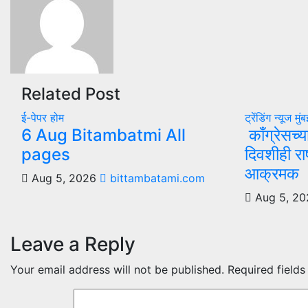
Related Post
ई-पेपर
होम
ट्रेंडिंग न्यूज
मुं
6 Aug Bitambatmi All
काँग्रेसच्य
pages
दिवशीही राष
आक्रमक
Aug 5, 2026
bittambatami.com
Aug 5, 2
Leave a Reply
Your email address will not be published.
Required field