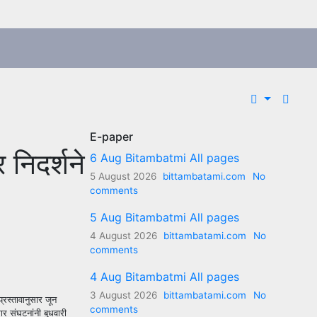
E-paper
 निदर्शने
6 Aug Bitambatmi All pages
5 August 2026
bittambatami.com
No
comments
5 Aug Bitambatmi All pages
4 August 2026
bittambatami.com
No
comments
4 Aug Bitambatmi All pages
3 August 2026
bittambatami.com
No
्रस्तावानुसार जून
comments
र संघटनांनी बुधवारी