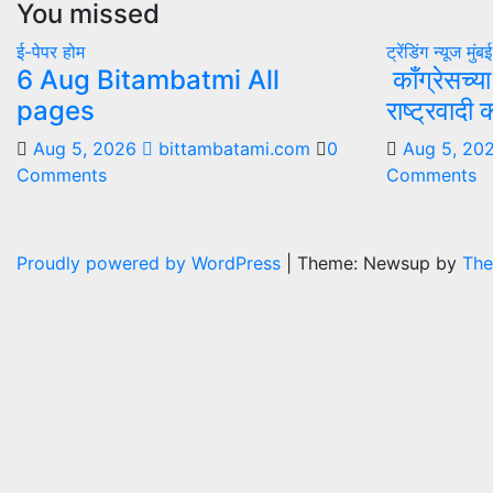
You missed
ई-पेपर
होम
ट्रेंडिंग न्यूज
मुंब
6 Aug Bitambatmi All
काँग्रेसच्य
pages
राष्ट्रवादी
Aug 5, 2026
bittambatami.com
0
Aug 5, 20
Comments
Comments
Proudly powered by WordPress
|
Theme: Newsup by
The