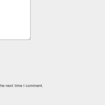
the next time I comment.