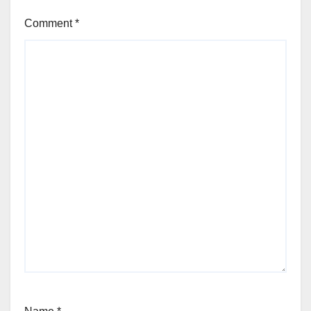
Comment
*