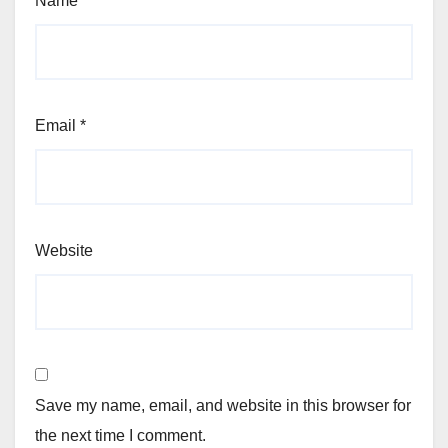
Name
*
Email
*
Website
Save my name, email, and website in this browser for
the next time I comment.