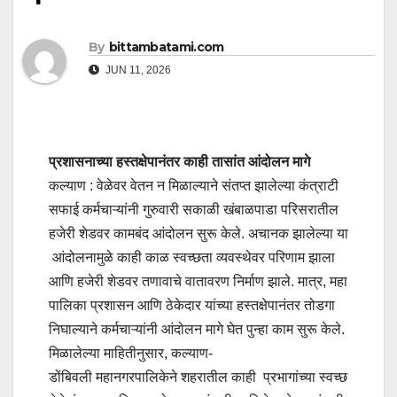
By
bittambatami.com
JUN 11, 2026
प्रशासनाच्या हस्तक्षेपानंतर काही तासांत आंदोलन मागे
कल्याण : वेळेवर वेतन न मिळाल्याने संतप्त झालेल्या कंत्राटी
सफाई कर्मचाऱ्यांनी गुरुवारी सकाळी खंबाळपाडा परिसरातील
हजेरी शेडवर कामबंद आंदोलन सुरू केले. अचानक झालेल्या या
आंदोलनामुळे काही काळ स्वच्छता व्यवस्थेवर परिणाम झाला
आणि हजेरी शेडवर तणावाचे वातावरण निर्माण झाले. मात्र, महा
पालिका प्रशासन आणि ठेकेदार यांच्या हस्तक्षेपानंतर तोडगा
निघाल्याने कर्मचाऱ्यांनी आंदोलन मागे घेत पुन्हा काम सुरू केले.
मिळालेल्या माहितीनुसार, कल्याण-
डोंबिवली महानगरपालिकेने शहरातील काही प्रभागांच्या स्वच्छ