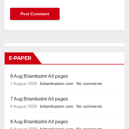
E-PAPER
8 Aug Bitambatmi All pages
7 August 2026
bittambatami.com
No comments
7 Aug Bitambatmi All pages
6 August 2026
bittambatami.com
No comments
6 Aug Bitambatmi All pages