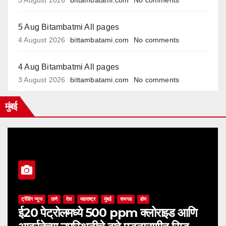
5 August 2026
bittambatami.com
No comments
5 Aug Bitambatmi All pages
4 August 2026
bittambatami.com
No comments
4 Aug Bitambatmi All pages
3 August 2026
bittambatami.com
No comments
मुंबई
ट्रेंडिंग न्यूज
ठाणे
देश
महाराष्ट्र
मुंबई
रायगड
होम
ई20 पेट्रोलमध्ये 500 ppm क्लोराइड आणि