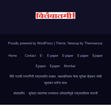
Proudly powered by WordPress
|
Theme: Newsup by
Themeansar
.
Home
Contact
E-
E-paper
E-paper
E-paper
Epaper
Epaper
Epaper
Mumbai
शिंदे गटाची रणरागिणी राष्ट्रवादीत दाखल, चळवळीतल्या नेत्या सुरेखा खेडकर यांची
सुधाकर घारेंना साथ
संपादकीय
सुनेत्रा पवारांच्या राज्यसभा उमेदवारीमुळे राष्ट्रवादीतच नाराजी