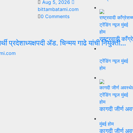
Aug 5, 2026
bittambatami.com
0 Comments
ट्रेंडिंग न्यूज
मुंबई
होम
राष्ट्रवादी काँग्
्यार्थी प्रदेशाध्यक्षपदी ॲड. चिन्मय गाढे यांची नियुक्ती…
mi.com
ट्रेंडिंग न्यूज
मुंबई
होम
ट्रेंडिंग न्यूज
मुंबई
होम
कागदी जीर्ण अव
मुंबई
होम
कागदी जीर्ण अव