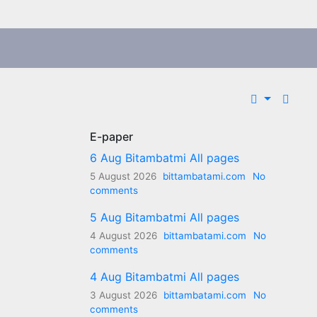
E-paper
6 Aug Bitambatmi All pages
5 August 2026
bittambatami.com
No
comments
5 Aug Bitambatmi All pages
4 August 2026
bittambatami.com
No
comments
4 Aug Bitambatmi All pages
3 August 2026
bittambatami.com
No
comments