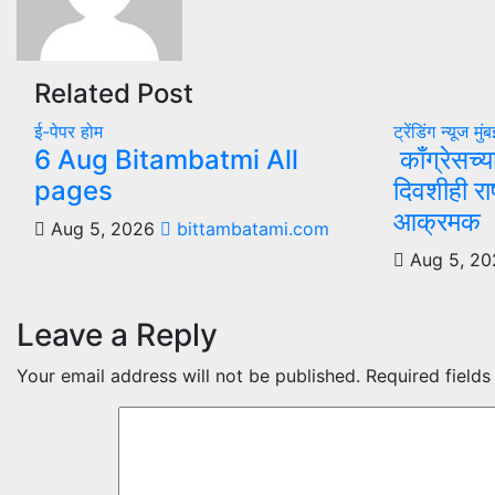
Related Post
ई-पेपर
होम
ट्रेंडिंग न्यूज
मुं
6 Aug Bitambatmi All
काँग्रेसच्य
pages
दिवशीही राष
आक्रमक
Aug 5, 2026
bittambatami.com
Aug 5, 2
Leave a Reply
Your email address will not be published.
Required field