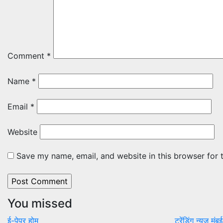
Comment
*
Name
*
Email
*
Website
Save my name, email, and website in this browser for 
You missed
ई-पेपर
होम
ट्रेंडिंग न्यूज
मुंब