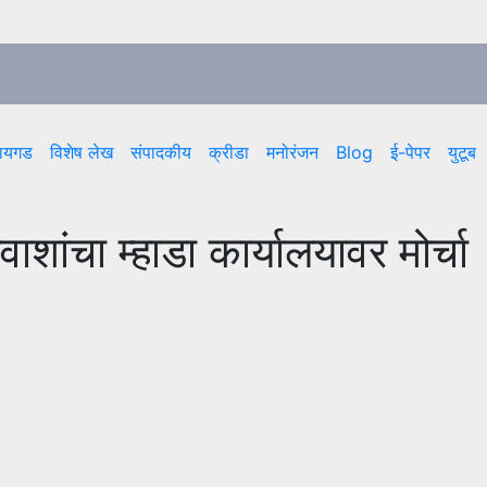
ायगड
विशेष लेख
संपादकीय
क्रीडा
मनोरंजन
Blog
ई-पेपर
युटूब
ाशांचा म्हाडा कार्यालयावर मोर्चा