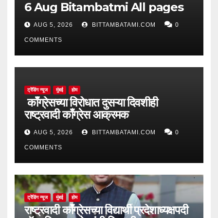
6 Aug Bitambatmi All pages
AUG 5, 2026
BITTAMBATAMI.COM
0
COMMENTS
ट्रेंडिंग न्यूज
मुंबई
होम
काँग्रेसच्या विरोधात दुसऱ्या दिवशीही
राष्ट्रवादी काँग्रेस आक्रमक
AUG 5, 2026
BITTAMBATAMI.COM
0
COMMENTS
ट्रेंडिंग न्यूज
मुंबई
होम
राष्ट्रवादी काँग्रेसच्या विद्यार्थी प्रदेशाध्यक्षपदी