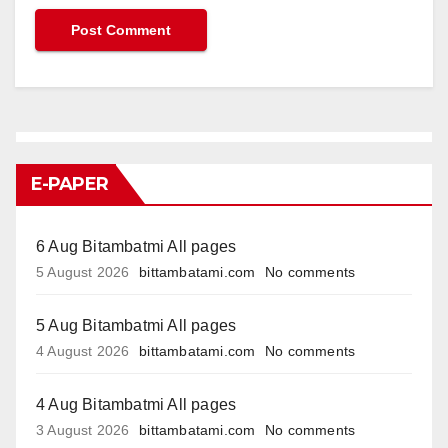
E-PAPER
6 Aug Bitambatmi All pages
5 August 2026
bittambatami.com
No comments
5 Aug Bitambatmi All pages
4 August 2026
bittambatami.com
No comments
4 Aug Bitambatmi All pages
3 August 2026
bittambatami.com
No comments