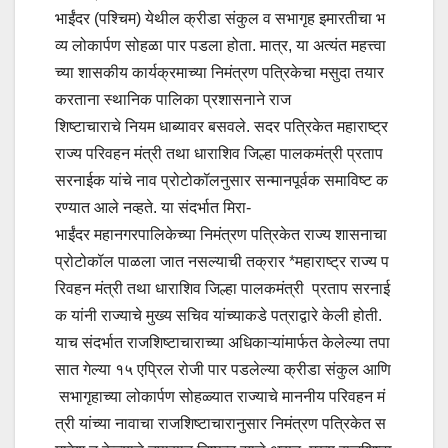
भाईंदर (पश्चिम) येथील क्रीडा संकुल व सभागृह इमारतीचा भ
व्य लोकार्पण सोहळा पार पडला होता. मात्र, या अत्यंत महत्त्वा
च्या शासकीय कार्यक्रमाच्या निमंत्रण पत्रिकेचा मसुदा तयार
करताना स्थानिक पालिका प्रशासनाने राज
शिष्टाचाराचे नियम धाब्यावर बसवले. सदर पत्रिकेत महाराष्ट्र
राज्य परिवहन मंत्री तथा धाराशिव जिल्हा पालकमंत्री प्रताप
सरनाईक यांचे नाव प्रोटोकॉलनुसार सन्मानपूर्वक समाविष्ट क
रण्यात आले नव्हते. या संदर्भात मिरा-
भाईंदर महानगरपालिकेच्या निमंत्रण पत्रिकेत राज्य शासनाचा
प्रोटोकॉल पाळला जात नसल्याची तक्रार *महाराष्ट्र राज्य प
रिवहन मंत्री तथा धाराशिव जिल्हा पालकमंत्री प्रताप सरनाई
क यांनी राज्याचे मुख्य सचिव यांच्याकडे पत्राद्वारे केली होती.
याच संदर्भात राजशिष्टाचाराच्या अधिकाऱ्यांमार्फत केलेल्या तपा
सात गेल्या १५ एप्रिल रोजी पार पडलेल्या क्रीडा संकुल आणि
सभागृहाच्या लोकार्पण सोहळ्यात राज्याचे माननीय परिवहन मं
त्री यांच्या नावाचा राजशिष्टाचारानुसार निमंत्रण पत्रिकेत स