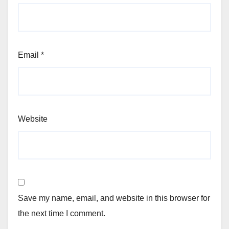
Email
*
Website
Save my name, email, and website in this browser for
the next time I comment.