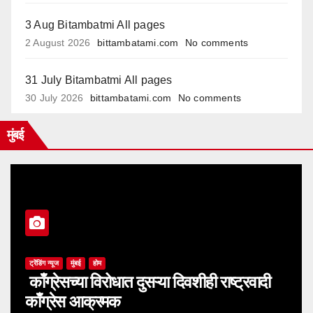
3 Aug Bitambatmi All pages
2 August 2026
bittambatami.com
No comments
31 July Bitambatmi All pages
30 July 2026
bittambatami.com
No comments
मुंबई
ट्रेंडिंग न्यूज
मुंबई
होम
काँग्रेसच्या विरोधात दुसऱ्या दिवशीही राष्ट्रवादी
काँग्रेस आक्रमक