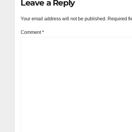
Leave a Reply
Your email address will not be published.
Required fi
Comment
*