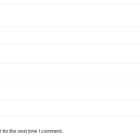
 for the next time I comment.