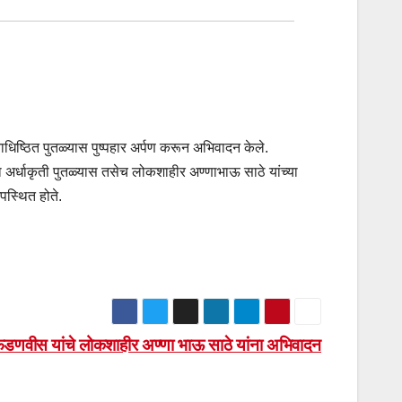
नाधिष्ठित पुतळ्यास पुष्पहार अर्पण करून अभिवादन केले.
र्धाकृती पुतळ्यास तसेच लोकशाहीर अण्णाभाऊ साठे यांच्या
पस्थित होते.
द्र फडणवीस यांचे लोकशाहीर अण्णा भाऊ साठे यांना अभिवादन