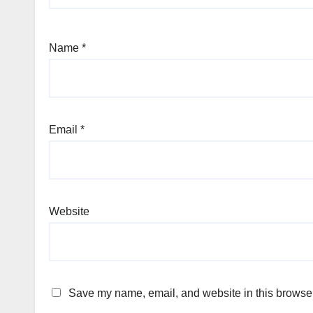
Name
*
Email
*
Website
Save my name, email, and website in this browser