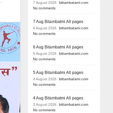
7 August 2026
bittambatami.com
No comments
7 Aug Bitambatmi All pages
6 August 2026
bittambatami.com
No comments
6 Aug Bitambatmi All pages
5 August 2026
bittambatami.com
No comments
5 Aug Bitambatmi All pages
4 August 2026
bittambatami.com
No comments
4 Aug Bitambatmi All pages
3 August 2026
bittambatami.com
No comments