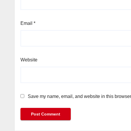
Email
*
Website
Save my name, email, and website in this browser 