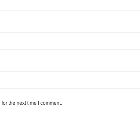
for the next time I comment.