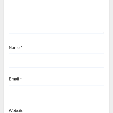
Name
*
Email
*
Website