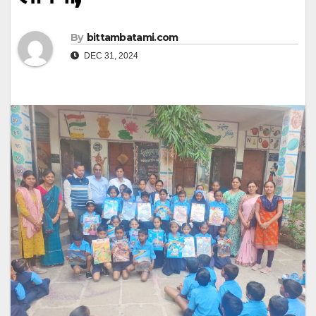
By
bittambatami.com
DEC 31, 2024