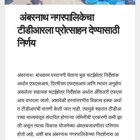
अंबरनाथ नगरपालिकेचा
टीडीआरला प्रोत्साहन देण्यासाठी
निर्णय
अंबरनाथः बांधकाम परवानगी घेताना मुळ चटईक्षेत्र निर्देशांक
अर्थात एफएसआय, प्रिमीयम एफएसआय आणि त्यावर अनुज्ञेय
असलेला सहायक चटईक्षेत्र निर्देशांक अर्थात अँसिलरी एफएस
आय वापरला जातो. अशावेळी हस्तांतरणीय विकास हक्क अर्था
त टीडीआरची मागणी केली जात नाही. त्यामुळे शहरात टीडीआ
रच्या माध्यमातून संपादित होणाऱ्या जमिनींची प्रकरणी कमी झा
ली असून त्याचा विकास योजनेच्या अंमलबजावणीवर परिणाम
होतो आहे, अशी बाब अंबरनाथ नगरपालिकेच्या निदर्शनास आ