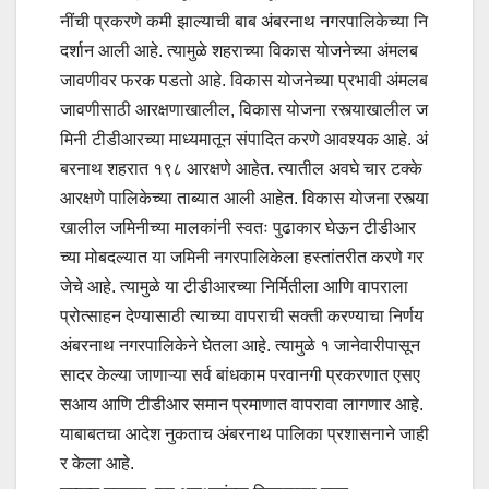
नींची प्रकरणे कमी झाल्याची बाब अंबरनाथ नगरपालिकेच्या नि
दर्शान आली आहे. त्यामुळे शहराच्या विकास योजनेच्या अंमलब
जावणीवर फरक पडतो आहे. विकास योजनेच्या प्रभावी अंमलब
जावणीसाठी आरक्षणाखालील, विकास योजना रस्त्याखालील ज
मिनी टीडीआरच्या माध्यमातून संपादित करणे आवश्यक आहे. अं
बरनाथ शहरात १९८ आरक्षणे आहेत. त्यातील अवघे चार टक्के
आरक्षणे पालिकेच्या ताब्यात आली आहेत. विकास योजना रस्त्या
खालील जमिनीच्या मालकांनी स्वतः पुढाकार घेऊन टीडीआर
च्या मोबदल्यात या जमिनी नगरपालिकेला हस्तांतरीत करणे गर
जेचे आहे. त्यामुळे या टीडीआरच्या निर्मितीला आणि वापराला
प्रोत्साहन देण्यासाठी त्याच्या वापराची सक्ती करण्याचा निर्णय
अंबरनाथ नगरपालिकेने घेतला आहे. त्यामुळे १ जानेवारीपासून
सादर केल्या जाणाऱ्या सर्व बांधकाम परवानगी प्रकरणात एसए
सआय आणि टीडीआर समान प्रमाणात वापरावा लागणार आहे.
याबाबतचा आदेश नुकताच अंबरनाथ पालिका प्रशासनाने जाही
र केला आहे.