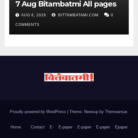
7 Aug Bitambatmi All pages
AUG 6, 2026
BITTAMBATAMI.COM
0
COMMENTS
Proudly powered by WordPress
|
Theme: Newsup by
Themeansar
.
Home
Contact
E-
E-paper
E-paper
E-paper
Epaper