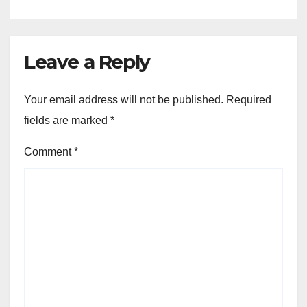
Leave a Reply
Your email address will not be published.
Required
fields are marked
*
Comment
*