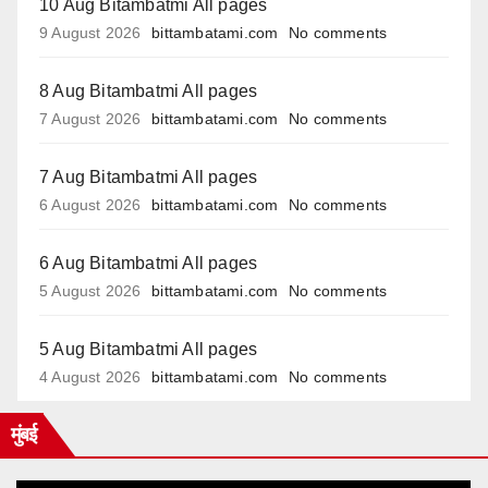
10 Aug Bitambatmi All pages
9 August 2026
bittambatami.com
No comments
8 Aug Bitambatmi All pages
7 August 2026
bittambatami.com
No comments
7 Aug Bitambatmi All pages
6 August 2026
bittambatami.com
No comments
6 Aug Bitambatmi All pages
5 August 2026
bittambatami.com
No comments
5 Aug Bitambatmi All pages
4 August 2026
bittambatami.com
No comments
मुंबई