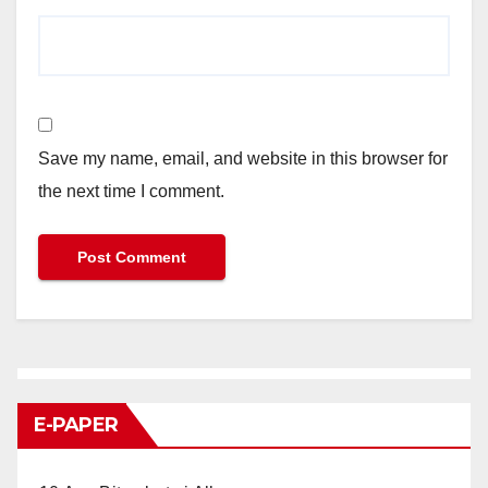
Save my name, email, and website in this browser for
the next time I comment.
E-PAPER