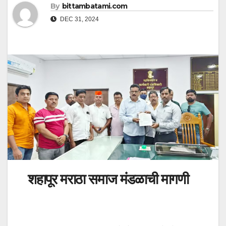
By
bittambatami.com
DEC 31, 2024
शहापूर मराठा समाज मंडळाची मागणी