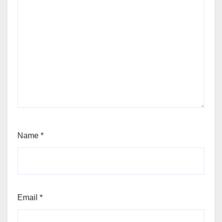
Name
*
Email
*