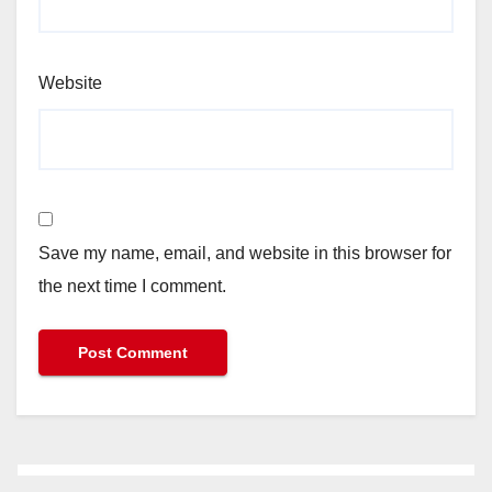
Website
Save my name, email, and website in this browser for
the next time I comment.