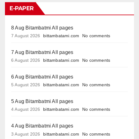
E-PAPER
8 Aug Bitambatmi All pages
7 August 2026
bittambatami.com
No comments
7 Aug Bitambatmi All pages
6 August 2026
bittambatami.com
No comments
6 Aug Bitambatmi All pages
5 August 2026
bittambatami.com
No comments
5 Aug Bitambatmi All pages
4 August 2026
bittambatami.com
No comments
4 Aug Bitambatmi All pages
3 August 2026
bittambatami.com
No comments