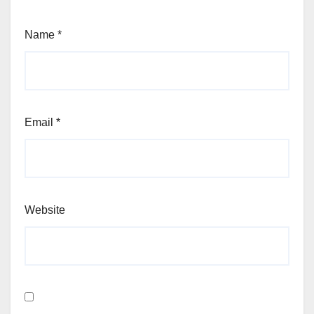
Name
*
Email
*
Website