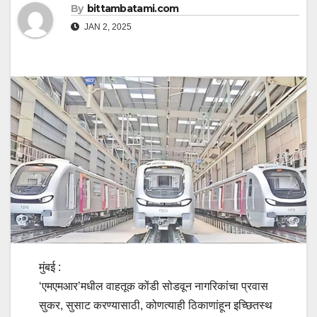
By
bittambatami.com
JAN 2, 2025
मुंबई :
‘एमएमआर’मधील वाहतूक कोंडी सोडवून नागरिकांचा प्रवास
सुकर, सुसाट करण्यासाठी, कोणत्याही ठिकाणांहून इच्छितस्थ