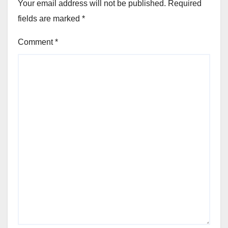
Your email address will not be published.
Required
fields are marked
*
Comment
*