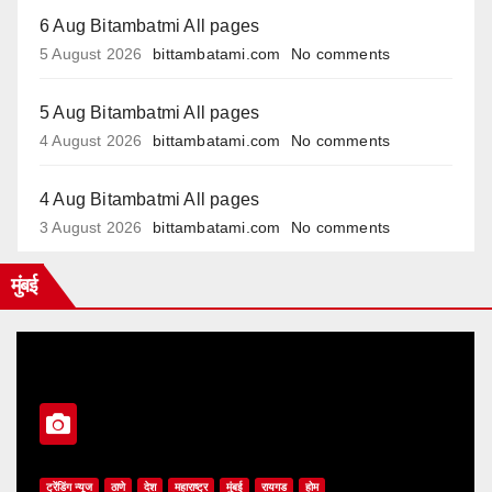
6 Aug Bitambatmi All pages
5 August 2026
bittambatami.com
No comments
5 Aug Bitambatmi All pages
4 August 2026
bittambatami.com
No comments
4 Aug Bitambatmi All pages
3 August 2026
bittambatami.com
No comments
मुंबई
ट्रेंडिंग न्यूज
ठाणे
देश
महाराष्ट्र
मुंबई
रायगड
होम