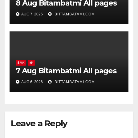
8 Aug Bitambatmi All pages
AUG 7, 2026
BITTAMBATAMI.COM
ई-पेपर
होम
7 Aug Bitambatmi All pages
AUG 6, 2026
BITTAMBATAMI.COM
Leave a Reply