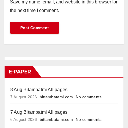
Save my name, email, and website in this browser for
the next time I comment.
E-PAPER
8 Aug Bitambatmi All pages
7 August 2026
bittambatami.com
No comments
7 Aug Bitambatmi All pages
6 August 2026
bittambatami.com
No comments