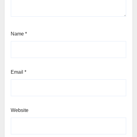
Name
*
Email
*
Website