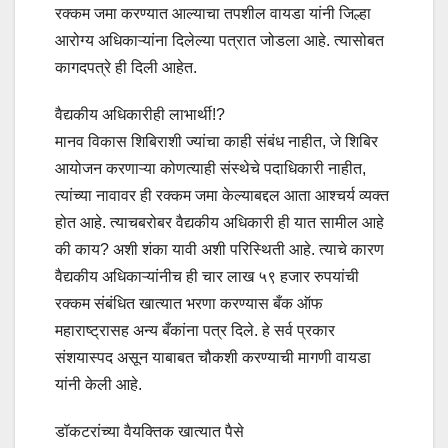
रक्कम जमा करण्यात आल्याचा तपशील वायडा यांनी जिल्हा
आरोग्य अधिकाऱ्यांना दिलेल्या पत्रात जोडला आहे. त्यासोबत
कागदपत्रे ही दिली आहेत.
वैद्यकीय अधिकारीही लाभार्थी!?
मानव विकास शिबिराशी ज्यांचा काही संबंध नाहीत, जे शिबिर
आयोजन करणाऱ्या कोणत्याही संस्थेचे पदाधिकारी नाहीत,
त्यांच्या नावावर ही रक्कम जमा केल्याबद्दल आता आश्चर्य व्यक्त
होत आहे. त्याचबरोबर वैद्यकीय अधिकारी ही यात सामील आहे
की काय? अशी शंका यावी अशी परिस्थिती आहे. त्याचे कारण
वैद्यकीय अधिकाऱ्यांनीच ही चार लाख ५९ हजार रुपयांची
रक्कम संबंधित खात्यात भरणा करण्यास बँक ऑफ
महाराष्ट्रासह अन्य बँकांना पत्र दिले. हे सर्व प्रकार
संशयास्पद असून याबाबत चौकशी करण्याची मागणी वायडा
यांनी केली आहे.
डॉकटरांच्या वैयक्तिक खात्यात पैसे