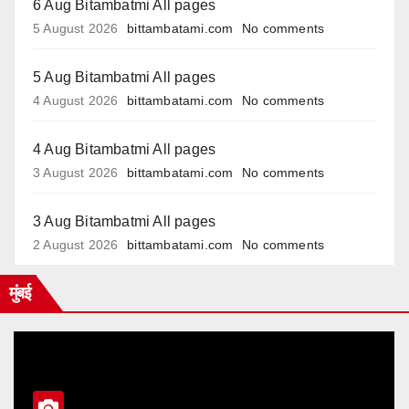
6 Aug Bitambatmi All pages
5 August 2026
bittambatami.com
No comments
5 Aug Bitambatmi All pages
4 August 2026
bittambatami.com
No comments
4 Aug Bitambatmi All pages
3 August 2026
bittambatami.com
No comments
3 Aug Bitambatmi All pages
2 August 2026
bittambatami.com
No comments
मुंबई