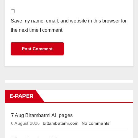
Save my name, email, and website in this browser for
the next time I comment.
E-PAPER
7 Aug Bitambatmi All pages
6 August 2026
bittambatami.com
No comments