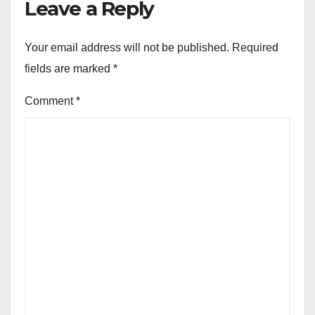
Leave a Reply
Your email address will not be published.
Required
fields are marked
*
Comment
*