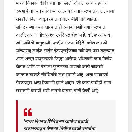
मानव विकास शिबिराच्या नावाखाली दोन लाख चार हजार
रुपयांचे मानधन कोणाच्या खात्यावर जमा करण्यात आले, याचा
तपशील दिला असून त्यात डॉक्टरांचीही नावे आहेत.
डॉक्टरांच्या बचत खात्यात ही रक्कम कशी जमा करण्यात
आली, असा गंभीर प्रश्न उपस्थित होत आहे. डॉ. करण धांडे,
डॉ. आदिती भानुशाली, प्रदीप अरुण मोहिते, गणेश कामडी
यांच्यासह लाईफ लाईन इंटरप्राईजेच्या नावे पैसे जमा करण्यात
आले असून याप्रकरणी जिल्हा आरोग्य अधिकारी काय निर्णय
घेतात आणि या पैशाला फुटलेल्या पायाची कशी चौकशी
करतात याकडे संबंधितांचे लक्ष लागले आहे. अशा प्रकारचे
गैरव्यवहार अन्य ठिकाणी झाले आहेत, की काय याचीही आता
तपासणी करावी अशी मागणी वायडा यांनी केली आहे.
‘मानव विकास शिबिराच्या आयोजनासाठी
सरकारकडून येणाऱ्या निधीचा लाखो रुपयांचा