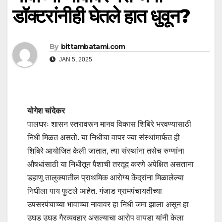
डॉक्टरांनीही घेतले हात धुवून?
By
bittambatami.com
JAN 5, 2025
योगेश चांदेकर
पालघरः शासन स्तरावरून मानव विकास शिबिरे भरवण्यासाठी
निधी मिळत असतो. या निधीचा वापर ज्या संस्थांमार्फत ही
शिबिरे आयोजित केली जातात, त्या संस्थांना तसेच रुग्णांना
औषधांसाठी या निधीतून पैशाची तरतूद करणे अपेक्षित असताना
डहाणू तालुक्यातील प्राथमिक आरोग्य केंद्रांना मिळालेल्या
निधीला पाय फुटले आहेत. गंजाड ग्रामपंचायतीच्या
उपसरपंचाच्या भावाच्या नावावर हा निधी जमा झाला असून हा
उघड उघड गैरव्यवहार असल्याचा आरोप वायडा यांनी केला