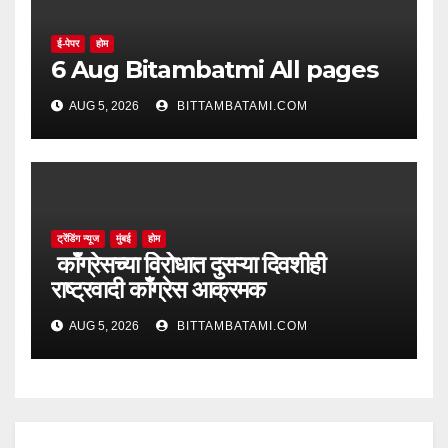
ई-पेपर
होम
6 Aug Bitambatmi All pages
AUG 5, 2026
BITTAMBATAMI.COM
ट्रेंडिंग न्यूज
मुंबई
होम
काँग्रेसच्या विरोधात दुसऱ्या दिवशीही
राष्ट्रवादी काँग्रेस आक्रमक
AUG 5, 2026
BITTAMBATAMI.COM