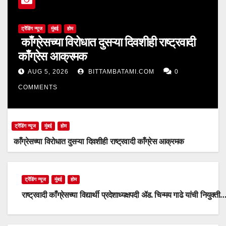
ट्रेंडिंग न्यूज
मुंबई
होम
काँग्रेसच्या विरोधात दुसऱ्या दिवशीही राष्ट्रवादी
काँग्रेस आक्रमक
AUG 5, 2026
BITTAMBATAMI.COM
0
COMMENTS
ट्रेंडिंग न्यूज
मुंबई
होम
काँग्रेसच्या विरोधात दुसऱ्या दिवशीही राष्ट्रवादी काँग्रेस आक्रमक
ट्रेंडिंग न्यूज
मुंबई
होम
राष्ट्रवादी काँग्रेसच्या विद्यार्थी प्रदेशाध्यक्षपदी ॲड. चिन्मय गाढे यांची नियुक्ती