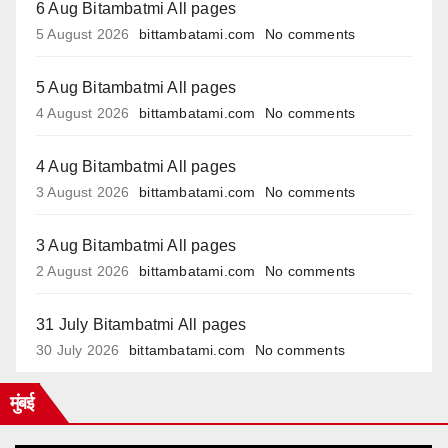
6 Aug Bitambatmi All pages
5 August 2026
bittambatami.com
No comments
5 Aug Bitambatmi All pages
4 August 2026
bittambatami.com
No comments
4 Aug Bitambatmi All pages
3 August 2026
bittambatami.com
No comments
3 Aug Bitambatmi All pages
2 August 2026
bittambatami.com
No comments
31 July Bitambatmi All pages
30 July 2026
bittambatami.com
No comments
मुंबई