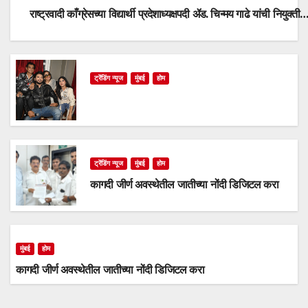
राष्ट्रवादी काँग्रेसच्या विद्यार्थी प्रदेशाध्यक्षपदी ॲड. चिन्मय गाढे यांची नियुक्ती
ट्रेंडिंग न्यूज
मुंबई
होम
ट्रेंडिंग न्यूज
मुंबई
होम
कागदी जीर्ण अवस्थेतील जातीच्या नोंदी डिजिटल करा
मुंबई
होम
कागदी जीर्ण अवस्थेतील जातीच्या नोंदी डिजिटल करा