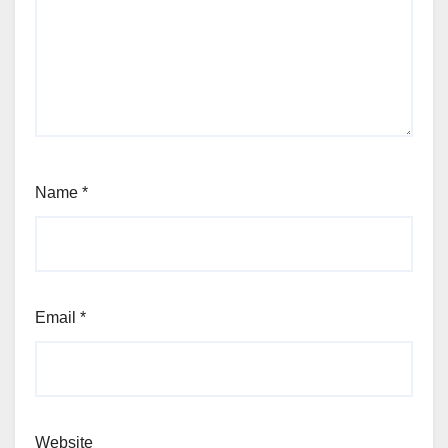
Name
*
Email
*
Website