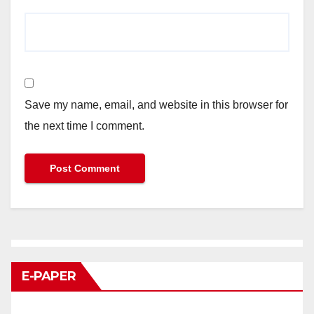
Save my name, email, and website in this browser for
the next time I comment.
E-PAPER