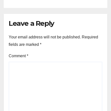
Leave a Reply
Your email address will not be published.
Required
fields are marked
*
Comment
*