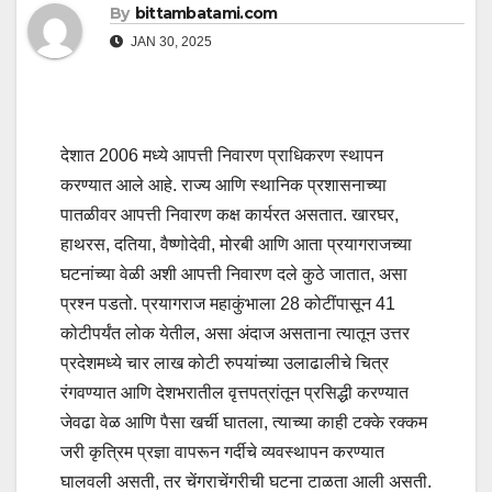
By
bittambatami.com
JAN 30, 2025
देशात 2006 मध्ये आपत्ती निवारण प्राधिकरण स्थापन
करण्यात आले आहे. राज्य आणि स्थानिक प्रशासनाच्या
पातळीवर आपत्ती निवारण कक्ष कार्यरत असतात. खारघर,
हाथरस, दतिया, वैष्णोदेवी, मोरबी आणि आता प्रयागराजच्या
घटनांच्या वेळी अशी आपत्ती निवारण दले कुठे जातात, असा
प्रश्न पडतो. प्रयागराज महाकुंभाला 28 कोटींपासून 41
कोटीपर्यंत लोक येतील, असा अंदाज असताना त्यातून उत्तर
प्रदेशमध्ये चार लाख कोटी रुपयांच्या उलाढालीचे चित्र
रंगवण्यात आणि देशभरातील वृत्तपत्रांतून प्रसिद्धी करण्यात
जेवढा वेळ आणि पैसा खर्ची घातला, त्याच्या काही टक्के रक्कम
जरी कृत्रिम प्रज्ञा वापरून गर्दीचे व्यवस्थापन करण्यात
घालवली असती, तर चेंगराचेंगरीची घटना टाळता आली असती.