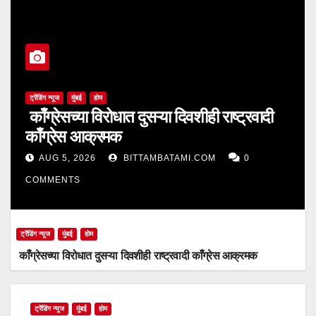
ट्रेंडिंग न्यूज
मुंबई
होम
काँग्रेसच्या विरोधात दुसऱ्या दिवशीही राष्ट्रवादी
काँग्रेस आक्रमक
AUG 5, 2026
BITTAMBATAMI.COM
0
COMMENTS
ट्रेंडिंग न्यूज
मुंबई
होम
काँग्रेसच्या विरोधात दुसऱ्या दिवशीही राष्ट्रवादी काँग्रेस आक्रमक
ट्रेंडिंग न्यूज
मुंबई
होम