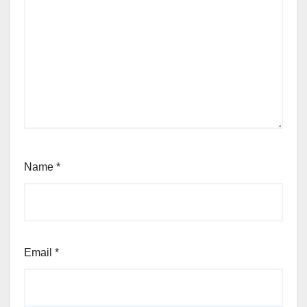
Name
*
Email
*