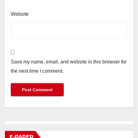
Website
Save my name, email, and website in this browser for
the next time I comment.
E-PAPER