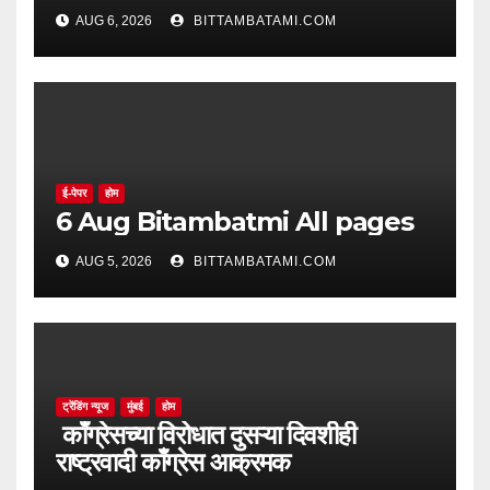
AUG 6, 2026
BITTAMBATAMI.COM
ई-पेपर
होम
6 Aug Bitambatmi All pages
AUG 5, 2026
BITTAMBATAMI.COM
ट्रेंडिंग न्यूज
मुंबई
होम
काँग्रेसच्या विरोधात दुसऱ्या दिवशीही
राष्ट्रवादी काँग्रेस आक्रमक