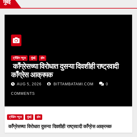
मुंबई
ट्रेंडिंग न्यूज
मुंबई
होम
काँग्रेसच्या विरोधात दुसऱ्या दिवशीही राष्ट्रवादी
काँग्रेस आक्रमक
AUG 5, 2026
BITTAMBATAMI.COM
0
COMMENTS
ट्रेंडिंग न्यूज
मुंबई
होम
काँग्रेसच्या विरोधात दुसऱ्या दिवशीही राष्ट्रवादी काँग्रेस आक्रमक