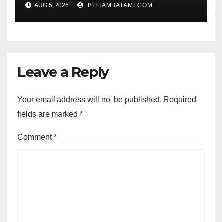
AUG 5, 2026
BITTAMBATAMI.COM
Leave a Reply
Your email address will not be published.
Required
fields are marked
*
Comment
*