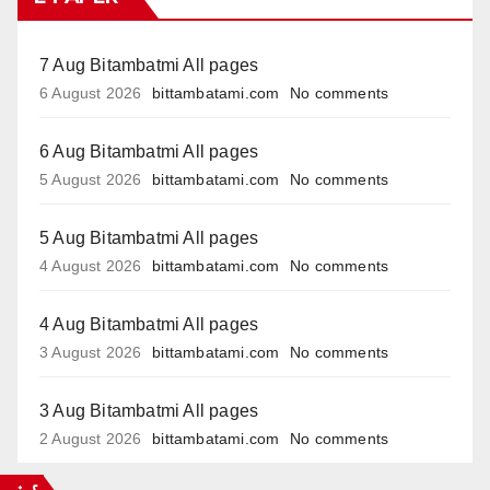
7 Aug Bitambatmi All pages
6 August 2026
bittambatami.com
No comments
6 Aug Bitambatmi All pages
5 August 2026
bittambatami.com
No comments
5 Aug Bitambatmi All pages
4 August 2026
bittambatami.com
No comments
4 Aug Bitambatmi All pages
3 August 2026
bittambatami.com
No comments
3 Aug Bitambatmi All pages
2 August 2026
bittambatami.com
No comments