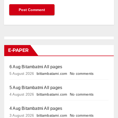
E-PAPER
6 Aug Bitambatmi All pages
5 August 2026
bittambatami.com
No comments
5 Aug Bitambatmi All pages
4 August 2026
bittambatami.com
No comments
4 Aug Bitambatmi All pages
3 August 2026
bittambatami.com
No comments