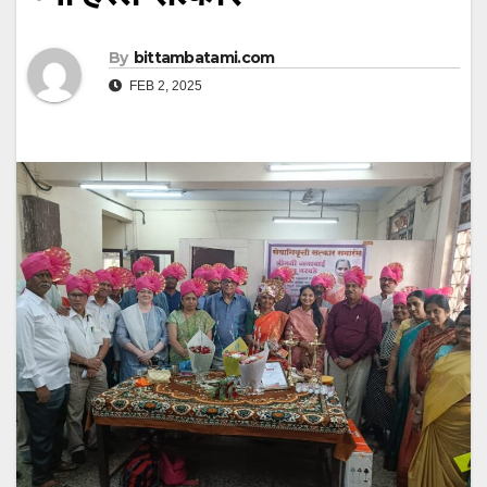
By
bittambatami.com
FEB 2, 2025