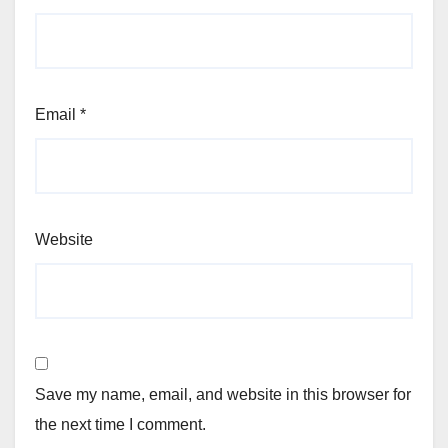
Email
*
Website
Save my name, email, and website in this browser for
the next time I comment.