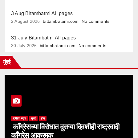
3 Aug Bitambatmi All pages
2 August 2026
bittambatami.com
No comments
31 July Bitambatmi All pages
30 July 2026
bittambatami.com
No comments
मुंबई
ट्रेंडिंग न्यूज
मुंबई
होम
काँग्रेसच्या विरोधात दुसऱ्या दिवशीही राष्ट्रवादी
काँग्रेस आक्रमक