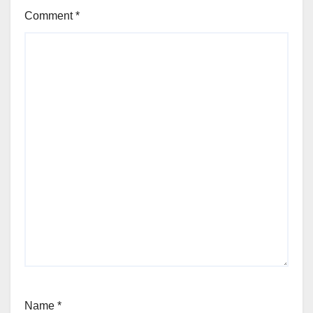
Comment
*
Name
*