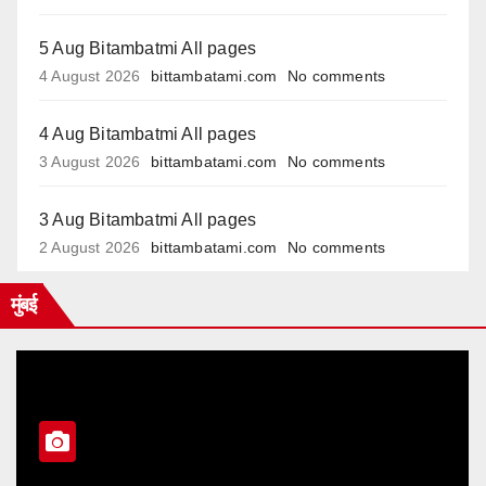
5 Aug Bitambatmi All pages
4 August 2026
bittambatami.com
No comments
4 Aug Bitambatmi All pages
3 August 2026
bittambatami.com
No comments
3 Aug Bitambatmi All pages
2 August 2026
bittambatami.com
No comments
मुंबई