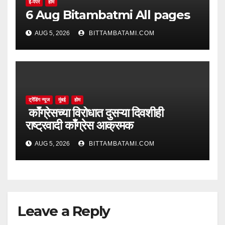
ई-पेपर
होम
6 Aug Bitambatmi All pages
AUG 5, 2026
BITTAMBATAMI.COM
ट्रेंडिंग न्यूज
मुंबई
होम
काँग्रेसच्या विरोधात दुसऱ्या दिवशीही
राष्ट्रवादी काँग्रेस आक्रमक
AUG 5, 2026
BITTAMBATAMI.COM
Leave a Reply