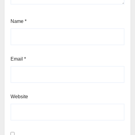
Name
*
Email
*
Website