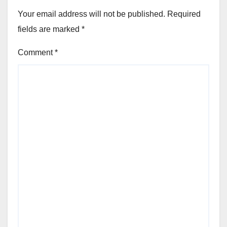
Your email address will not be published.
Required
fields are marked
*
Comment
*