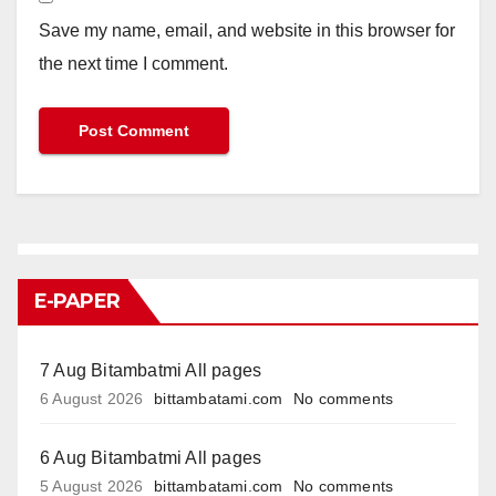
Save my name, email, and website in this browser for
the next time I comment.
E-PAPER
7 Aug Bitambatmi All pages
6 August 2026
bittambatami.com
No comments
6 Aug Bitambatmi All pages
5 August 2026
bittambatami.com
No comments