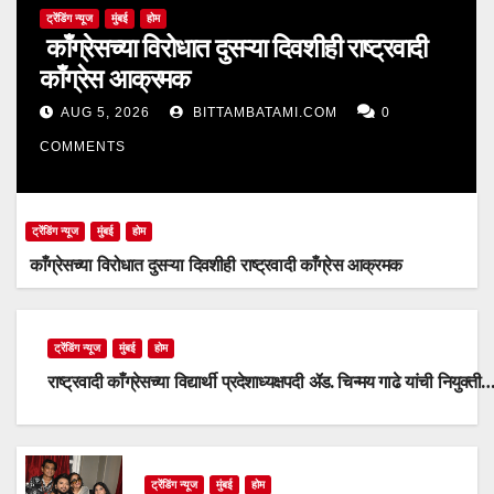
ट्रेंडिंग न्यूज
मुंबई
होम
काँग्रेसच्या विरोधात दुसऱ्या दिवशीही राष्ट्रवादी
काँग्रेस आक्रमक
AUG 5, 2026
BITTAMBATAMI.COM
0
COMMENTS
ट्रेंडिंग न्यूज
मुंबई
होम
काँग्रेसच्या विरोधात दुसऱ्या दिवशीही राष्ट्रवादी काँग्रेस आक्रमक
ट्रेंडिंग न्यूज
मुंबई
होम
राष्ट्रवादी काँग्रेसच्या विद्यार्थी प्रदेशाध्यक्षपदी ॲड. चिन्मय गाढे यांची नियुक्ती
ट्रेंडिंग न्यूज
मुंबई
होम