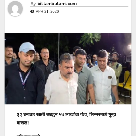
By
bittambatami.com
APR 21, 2026
३२ बनावट खाती उघडून ५७ लाखांचा गंडा, सिन्नरमध्ये गुन्हा
दाखल!