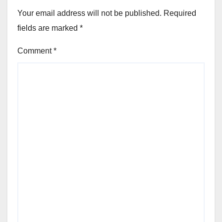
Your email address will not be published.
Required
fields are marked
*
Comment
*