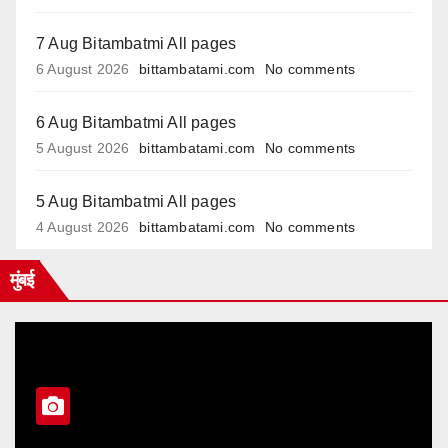
7 Aug Bitambatmi All pages
6 August 2026
bittambatami.com
No comments
6 Aug Bitambatmi All pages
5 August 2026
bittambatami.com
No comments
5 Aug Bitambatmi All pages
4 August 2026
bittambatami.com
No comments
मुंबई