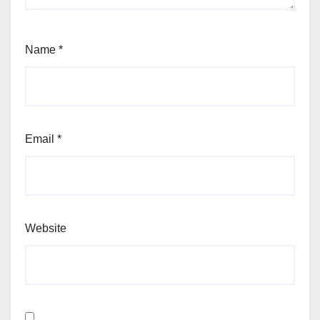
Name
*
Email
*
Website