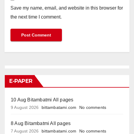
Save my name, email, and website in this browser for
the next time I comment.
E-PAPER
10 Aug Bitambatmi All pages
9 August 2026
bittambatami.com
No comments
8 Aug Bitambatmi All pages
7 August 2026
bittambatami.com
No comments