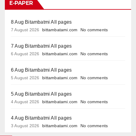
E-PAPER
8 Aug Bitambatmi All pages
7 August 2026
bittambatami.com
No comments
7 Aug Bitambatmi All pages
6 August 2026
bittambatami.com
No comments
6 Aug Bitambatmi All pages
5 August 2026
bittambatami.com
No comments
5 Aug Bitambatmi All pages
4 August 2026
bittambatami.com
No comments
4 Aug Bitambatmi All pages
3 August 2026
bittambatami.com
No comments