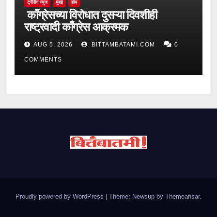
ट्रेंडिंग न्यूज
मुंबई
होम
काँग्रेसच्या विरोधात दुसऱ्या दिवशीही
राष्ट्रवादी काँग्रेस आक्रमक
AUG 5, 2026
BITTAMBATAMI.COM
0
COMMENTS
Proudly powered by WordPress
|
Theme: Newsup by
Themeansar
.