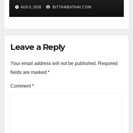
AUG 5, 2026
BITTAMBATAMI.COM
Leave a Reply
Your email address will not be published.
Required
fields are marked
*
Comment
*