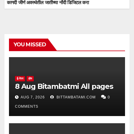
कागदी जीर्ण अवस्थेतील जातीच्या नोंदी डिजिटल करा
YOU MISSED
ई-पेपर
होम
8 Aug Bitambatmi All pages
AUG 7, 2026
BITTAMBATAMI.COM
0
COMMENTS