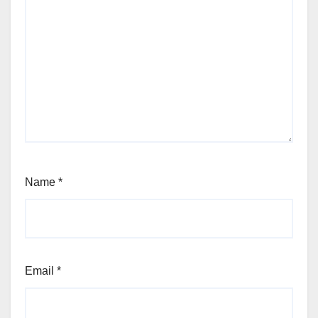
Name
*
Email
*