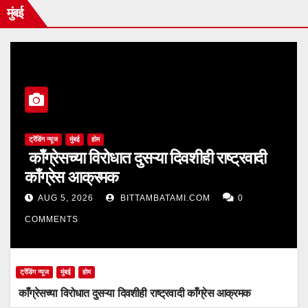
मुंबई
ट्रेंडिंग न्यूज
मुंबई
होम
काँग्रेसच्या विरोधात दुसऱ्या दिवशीही राष्ट्रवादी
काँग्रेस आक्रमक
AUG 5, 2026
BITTAMBATAMI.COM
0
COMMENTS
ट्रेंडिंग न्यूज
मुंबई
होम
काँग्रेसच्या विरोधात दुसऱ्या दिवशीही राष्ट्रवादी काँग्रेस आक्रमक