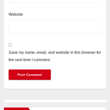
Website
Save my name, email, and website in this browser for
the next time I comment.