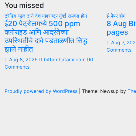
You missed
ट्रेंडिंग न्यूज
ठाणे
देश
महाराष्ट्र
मुंबई
रायगड
होम
ई-पेपर
होम
ई20 पेट्रोलमध्ये 500 ppm
8 Aug Bi
क्लोराइड आणि आर्द्रतेच्या
pages
उपस्थितीचे दावे पडताळणीत सिद्ध
Aug 7, 20
झाले नाहीत
Comments
Aug 8, 2026
bittambatami.com
0
Comments
Proudly powered by WordPress
|
Theme: Newsup by
The