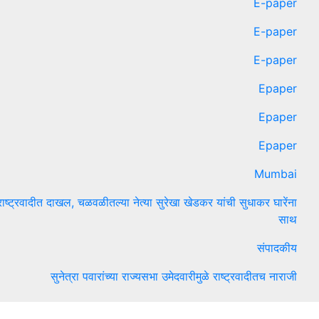
E-paper
E-paper
E-paper
Epaper
Epaper
Epaper
Mumbai
राष्ट्रवादीत दाखल, चळवळीतल्या नेत्या सुरेखा खेडकर यांची सुधाकर घारेंना
साथ
संपादकीय
सुनेत्रा पवारांच्या राज्यसभा उमेदवारीमुळे राष्ट्रवादीतच नाराजी