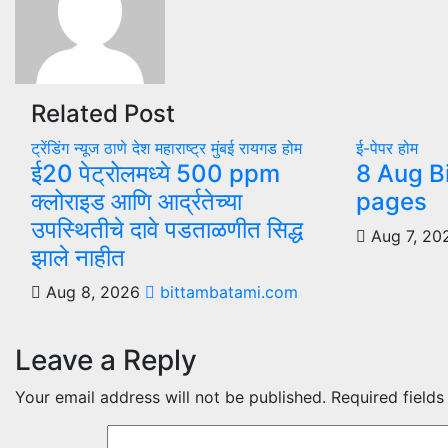
Related Post
ट्रेंडिंग न्यूज
ठाणे
देश
महाराष्ट्र
मुंबई
रायगड
होम
ई-पेपर
होम
ई20 पेट्रोलमध्ये 500 ppm
8 Aug B
क्लोराइड आणि आर्द्रतेच्या
pages
उपस्थितीचे दावे पडताळणीत सिद्ध
Aug 7, 2
झाले नाहीत
Aug 8, 2026
bittambatami.com
Leave a Reply
Your email address will not be published.
Required field