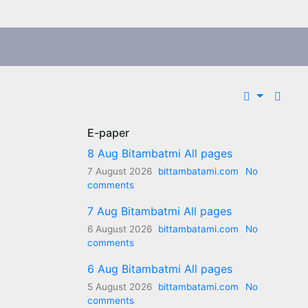
E-paper
8 Aug Bitambatmi All pages
7 August 2026
bittambatami.com
No
ी
comments
7 Aug Bitambatmi All pages
6 August 2026
bittambatami.com
No
comments
6 Aug Bitambatmi All pages
5 August 2026
bittambatami.com
No
comments