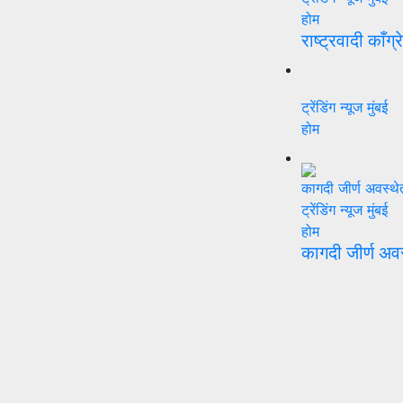
होम
राष्ट्रवादी काँग्
ट्रेंडिंग न्यूज
मुंबई
होम
ट्रेंडिंग न्यूज
मुंबई
होम
कागदी जीर्ण अव