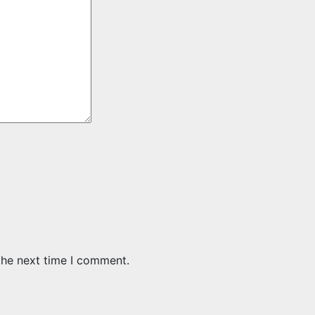
the next time I comment.