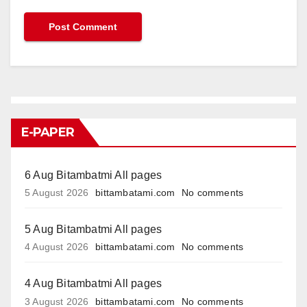
E-PAPER
6 Aug Bitambatmi All pages
5 August 2026
bittambatami.com
No comments
5 Aug Bitambatmi All pages
4 August 2026
bittambatami.com
No comments
4 Aug Bitambatmi All pages
3 August 2026
bittambatami.com
No comments