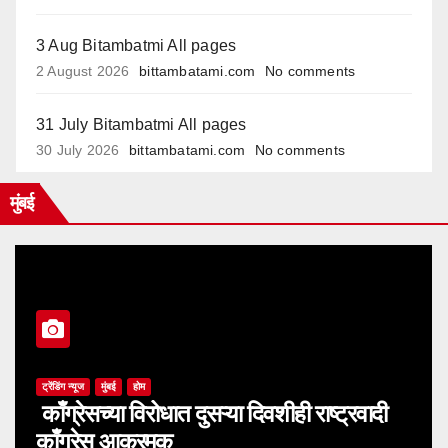
3 Aug Bitambatmi All pages
2 August 2026
bittambatami.com
No comments
31 July Bitambatmi All pages
30 July 2026
bittambatami.com
No comments
मुंबई
ट्रेंडिंग न्यूज
मुंबई
होम
काँग्रेसच्या विरोधात दुसऱ्या दिवशीही राष्ट्रवादी
काँग्रेस आक्रमक