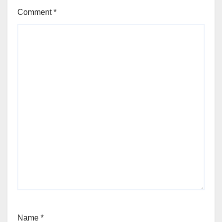
Comment
*
Name
*