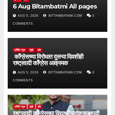
6 Aug Bitambatmi All pages
AUG 5, 2026
BITTAMBATAMI.COM
0
COMMENTS
ट्रेंडिंग न्यूज
मुंबई
होम
काँग्रेसच्या विरोधात दुसऱ्या दिवशीही
राष्ट्रवादी काँग्रेस आक्रमक
AUG 5, 2026
BITTAMBATAMI.COM
0
COMMENTS
ट्रेंडिंग न्यूज
मुंबई
होम
राष्ट्रवादी काँग्रेसच्या विद्यार्थी प्रदेशाध्यक्षपदी