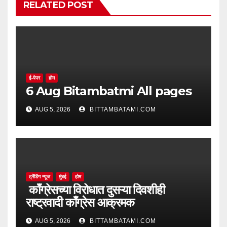
RELATED POST
ई-पेपर
होम
6 Aug Bitambatmi All pages
AUG 5, 2026
BITTAMBATAMI.COM
ट्रेंडिंग न्यूज
मुंबई
होम
काँग्रेसच्या विरोधात दुसऱ्या दिवशीही
राष्ट्रवादी काँग्रेस आक्रमक
AUG 5, 2026
BITTAMBATAMI.COM