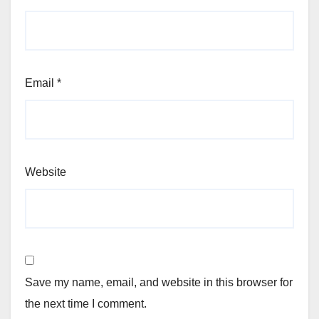
Email
*
Website
Save my name, email, and website in this browser for
the next time I comment.