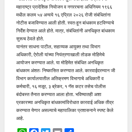
महाराष्ट्र प्रादेशिक नियोजन व नगररचना अधिनियम १९६६
मधील कलम ५४ अन्वये १६ एप्रिल २०२६ रोजी संबंधितांना
नोटीस बजाविण्यात आली होती. स्वतःहून बांधकाम हटविण्याचे
निर्देश देण्यात आले होते. मात्र, संबंधितांनी अनधिकृत बांधकाम
सुरूच ठेवले होते.
यानंतर साधना पाटील, सहाय्यक आयुक्त तथा विभाग
अधिकारी, ऐरोली यांच्या नियंत्रणाखाली तोडक मोहिमेचे
आयोजन करण्यात आले. या मोहिमेत संबंधित अनधिकृत
बांधकाम अंशतः निष्कासित करण्यात आले. कारवाईदरम्यान जी
विभाग कार्यालयातील अतिक्रमण विभागाचे अधिकारी व
कर्मचारी, १६ मजूर, ३ ब्रेकर, १ गॅस कटर तसेच पोलीस
बंदोबस्त तैनात करण्यात आला होता. भविष्यातही अशा
प्रकारच्या अनधिकृत बांधकामांविरोधात कारवाई अधिक तीव्र
करण्यात येणार असल्याचे महापालिका प्रशासनाने स्पष्ट केले
आहे.