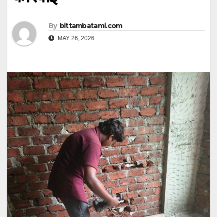
By
bittambatami.com
MAY 26, 2026