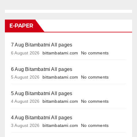
E-PAPER
7 Aug Bitambatmi All pages
6 August 2026
bittambatami.com
No comments
6 Aug Bitambatmi All pages
5 August 2026
bittambatami.com
No comments
5 Aug Bitambatmi All pages
4 August 2026
bittambatami.com
No comments
4 Aug Bitambatmi All pages
3 August 2026
bittambatami.com
No comments