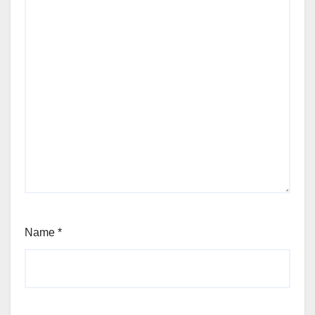
Name
*