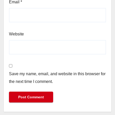
Email
*
Website
Save my name, email, and website in this browser for
the next time I comment.