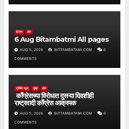
ई-पेपर
होम
6 Aug Bitambatmi All pages
AUG 5, 2026
BITTAMBATAMI.COM
0
COMMENTS
ट्रेंडिंग न्यूज
मुंबई
होम
काँग्रेसच्या विरोधात दुसऱ्या दिवशीही
राष्ट्रवादी काँग्रेस आक्रमक
AUG 5, 2026
BITTAMBATAMI.COM
0
COMMENTS