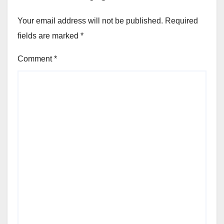
Your email address will not be published.
Required
fields are marked
*
Comment
*