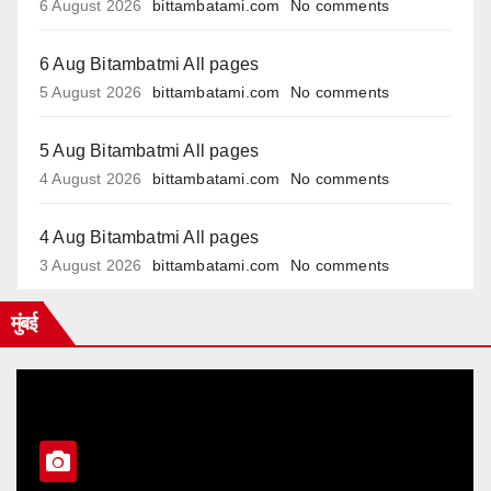
6 August 2026
bittambatami.com
No comments
6 Aug Bitambatmi All pages
5 August 2026
bittambatami.com
No comments
5 Aug Bitambatmi All pages
4 August 2026
bittambatami.com
No comments
4 Aug Bitambatmi All pages
3 August 2026
bittambatami.com
No comments
मुंबई