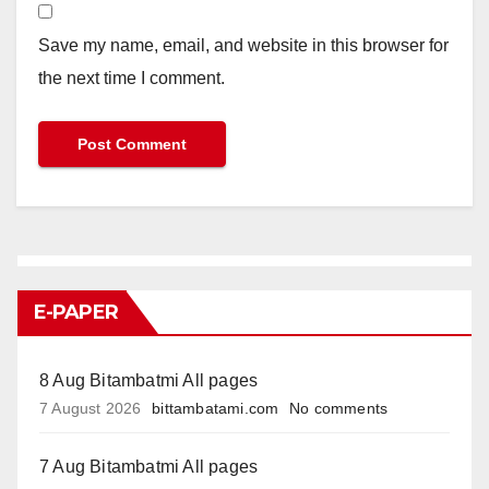
Save my name, email, and website in this browser for
the next time I comment.
E-PAPER
8 Aug Bitambatmi All pages
7 August 2026
bittambatami.com
No comments
7 Aug Bitambatmi All pages