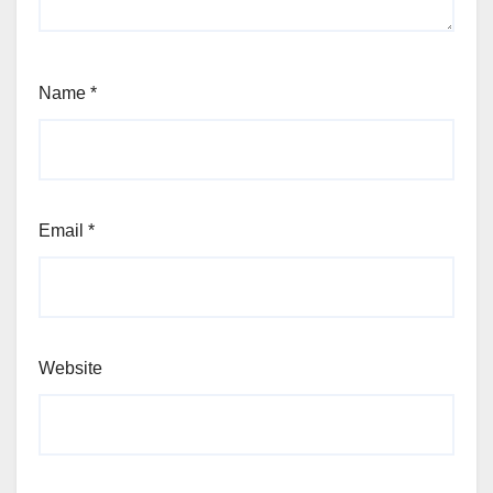
Name
*
Email
*
Website