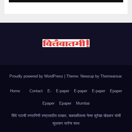
Proudly powered by WordPress
|
Theme: Newsup by
Themeansar
.
Home
Contact
E-
E-paper
E-paper
E-paper
Epaper
Epaper
Epaper
Mumbai
शिंदे गटाची रणरागिणी राष्ट्रवादीत दाखल, चळवळीतल्या नेत्या सुरेखा खेडकर यांची
सुधाकर घारेंना साथ