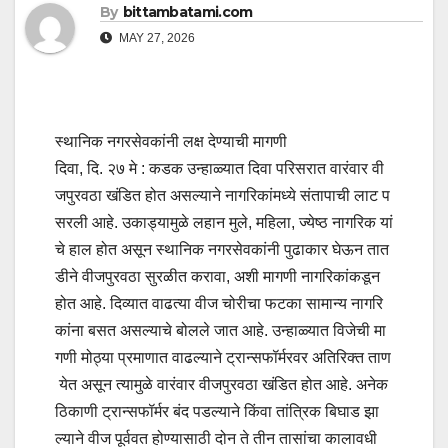
By
bittambatami.com
MAY 27, 2026
स्थानिक नगरसेवकांनी लक्ष देण्याची मागणी
दिवा, दि. २७ मे : कडक उन्हाळ्यात दिवा परिसरात वारंवार वी
जपुरवठा खंडित होत असल्याने नागरिकांमध्ये संतापाची लाट प
सरली आहे. उकाड्यामुळे लहान मुले, महिला, ज्येष्ठ नागरिक यां
चे हाल होत असून स्थानिक नगरसेवकांनी पुढाकार घेऊन तात
डीने वीजपुरवठा सुरळीत करावा, अशी मागणी नागरिकांकडून
होत आहे. दिव्यात वाढत्या वीज चोरीचा फटका सामान्य नागरि
कांना बसत असल्याचे बोलले जात आहे. उन्हाळ्यात विजेची मा
गणी मोठ्या प्रमाणात वाढल्याने ट्रान्सफॉर्मरवर अतिरिक्त ताण
येत असून त्यामुळे वारंवार वीजपुरवठा खंडित होत आहे. अनेक
ठिकाणी ट्रान्सफॉर्मर बंद पडल्याने किंवा तांत्रिक बिघाड झा
ल्याने वीज पूर्ववत होण्यासाठी दोन ते तीन तासांचा कालावधी