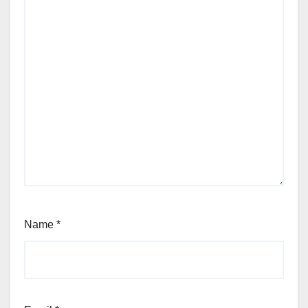
Name
*