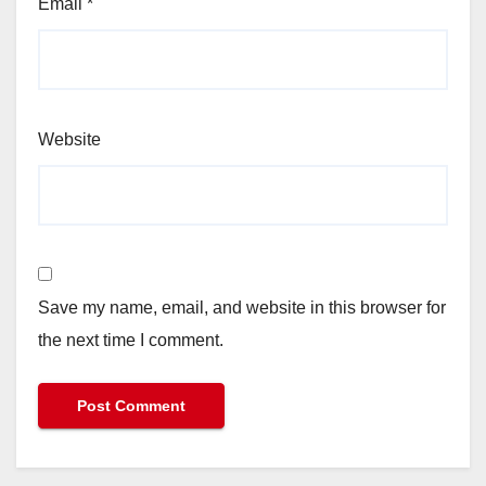
Email
*
Website
Save my name, email, and website in this browser for
the next time I comment.