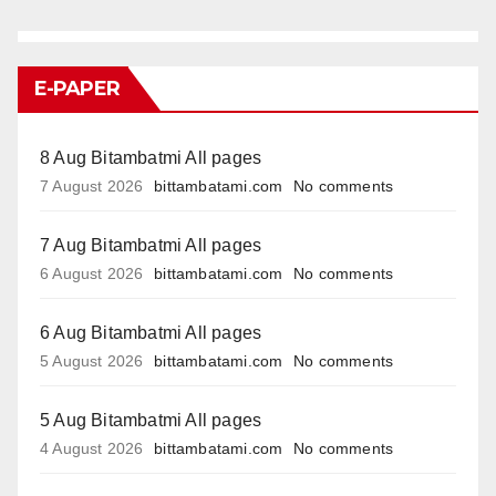
E-PAPER
8 Aug Bitambatmi All pages
7 August 2026
bittambatami.com
No comments
7 Aug Bitambatmi All pages
6 August 2026
bittambatami.com
No comments
6 Aug Bitambatmi All pages
5 August 2026
bittambatami.com
No comments
5 Aug Bitambatmi All pages
4 August 2026
bittambatami.com
No comments