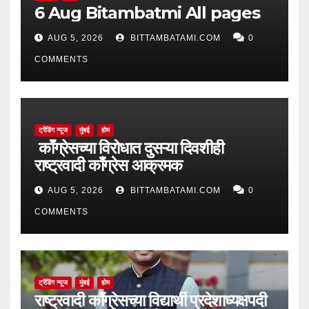
6 Aug Bitambatmi All pages
AUG 5, 2026
BITTAMBATAMI.COM
0
COMMENTS
ट्रेंडिंग न्यूज
मुंबई
होम
काँग्रेसच्या विरोधात दुसऱ्या दिवशीही
राष्ट्रवादी काँग्रेस आक्रमक
AUG 5, 2026
BITTAMBATAMI.COM
0
COMMENTS
ट्रेंडिंग न्यूज
मुंबई
होम
राष्ट्रवादी काँग्रेसच्या विद्यार्थी प्रदेशाध्यक्षपदी