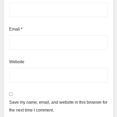
Email
*
Website
Save my name, email, and website in this browser for
the next time I comment.