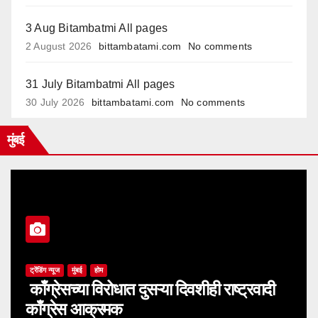
3 Aug Bitambatmi All pages
2 August 2026
bittambatami.com
No comments
31 July Bitambatmi All pages
30 July 2026
bittambatami.com
No comments
मुंबई
ट्रेंडिंग न्यूज
मुंबई
होम
काँग्रेसच्या विरोधात दुसऱ्या दिवशीही राष्ट्रवादी
काँग्रेस आक्रमक