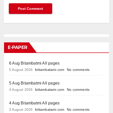
E-PAPER
6 Aug Bitambatmi All pages
5 August 2026
bittambatami.com
No comments
5 Aug Bitambatmi All pages
4 August 2026
bittambatami.com
No comments
4 Aug Bitambatmi All pages
3 August 2026
bittambatami.com
No comments