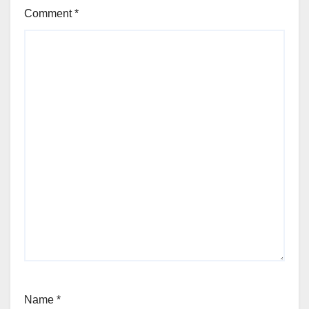
Comment
*
Name
*