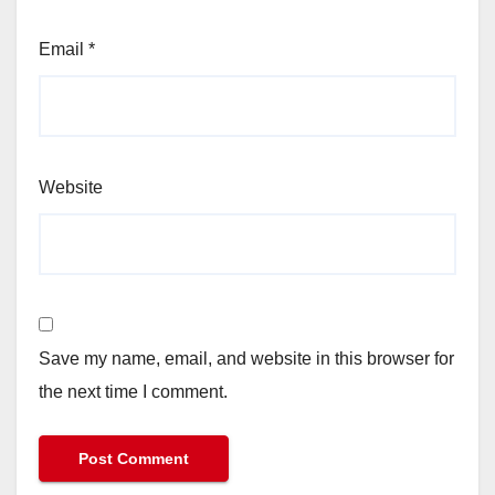
Email
*
Website
Save my name, email, and website in this browser for
the next time I comment.