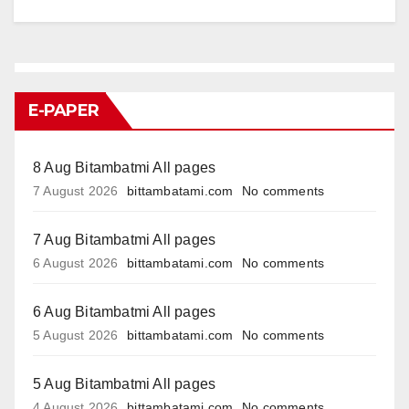
E-PAPER
8 Aug Bitambatmi All pages
7 August 2026
bittambatami.com
No comments
7 Aug Bitambatmi All pages
6 August 2026
bittambatami.com
No comments
6 Aug Bitambatmi All pages
5 August 2026
bittambatami.com
No comments
5 Aug Bitambatmi All pages
4 August 2026
bittambatami.com
No comments