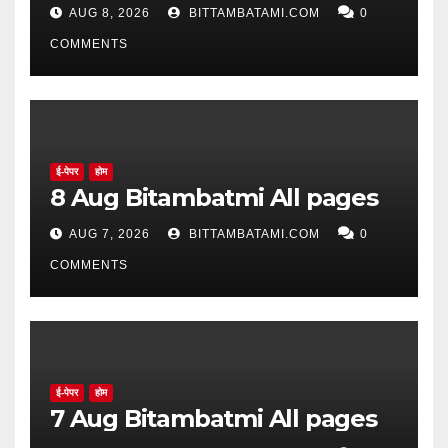
सिद्ध झाले नाहीत
AUG 8, 2026
BITTAMBATAMI.COM
0
COMMENTS
ई-पेपर
होम
8 Aug Bitambatmi All pages
AUG 7, 2026
BITTAMBATAMI.COM
0
COMMENTS
ई-पेपर
होम
7 Aug Bitambatmi All pages