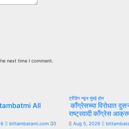
the next time I comment.
ट्रेंडिंग न्यूज
मुंबई
होम
tambatmi All
काँग्रेसच्या विरोधात दुसऱ
राष्ट्रवादी काँग्रेस आक्
26
bittambatami.com
0
Aug 5, 2026
bittambat