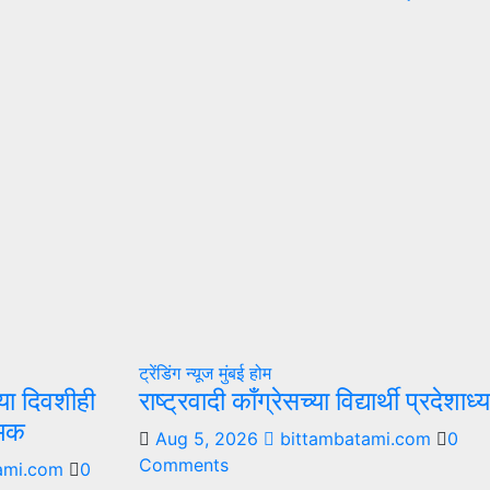
ट्रेंडिंग न्यूज
मुंबई
होम
्या दिवशीही
राष्ट्रवादी काँग्रेसच्या विद्यार्थी प्रदेश
रमक
Aug 5, 2026
bittambatami.com
0
Comments
ami.com
0