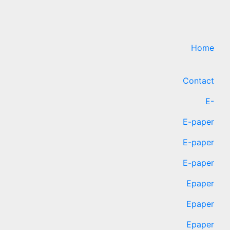
Home
Contact
E-
E-paper
E-paper
E-paper
Epaper
Epaper
Epaper