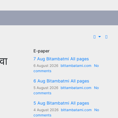
E-paper
वा
7 Aug Bitambatmi All pages
6 August 2026
bittambatami.com
No
comments
6 Aug Bitambatmi All pages
5 August 2026
bittambatami.com
No
comments
5 Aug Bitambatmi All pages
4 August 2026
bittambatami.com
No
comments