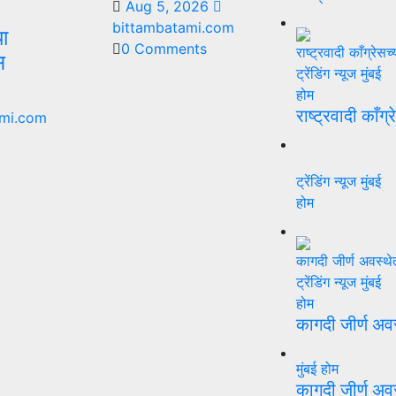
Aug 5, 2026
bittambatami.com
या
0 Comments
स
ट्रेंडिंग न्यूज
मुंबई
होम
राष्ट्रवादी काँग्
mi.com
ट्रेंडिंग न्यूज
मुंबई
होम
ट्रेंडिंग न्यूज
मुंबई
होम
कागदी जीर्ण अव
मुंबई
होम
कागदी जीर्ण अव