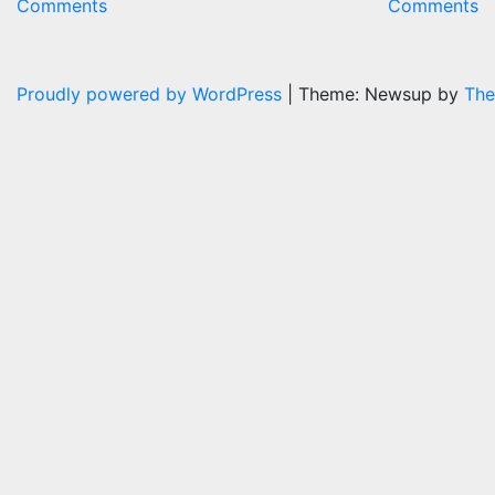
Comments
Comments
Proudly powered by WordPress
|
Theme: Newsup by
The