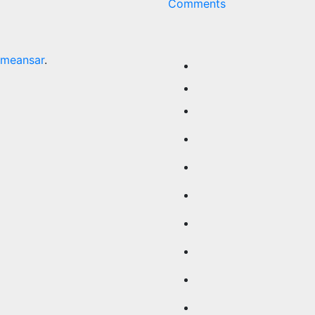
Comments
meansar
.