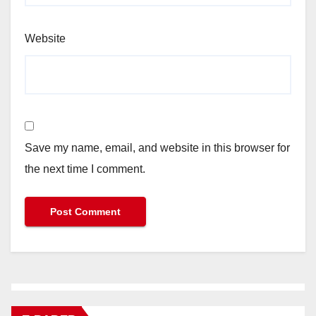
Website
Save my name, email, and website in this browser for
the next time I comment.