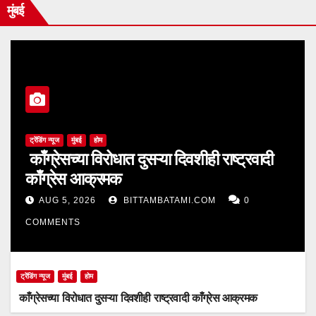
मुंबई
ट्रेंडिंग न्यूज
मुंबई
होम
काँग्रेसच्या विरोधात दुसऱ्या दिवशीही राष्ट्रवादी
काँग्रेस आक्रमक
AUG 5, 2026
BITTAMBATAMI.COM
0
COMMENTS
ट्रेंडिंग न्यूज
मुंबई
होम
काँग्रेसच्या विरोधात दुसऱ्या दिवशीही राष्ट्रवादी काँग्रेस आक्रमक