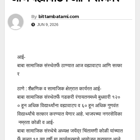
By
bittambatami.com
JUN 9, 2026
आई-
बाबा सामाजिक संस्थेतर्फे ठाण्यात आज वह्यावाटप आणि सत्का
र
ठाणे : शैक्षणिक व सामाजिक क्षेत्रात कार्यरत आई-
बाबा सामाजिक संस्थेतर्फे गडकरी रंगायतनमध्ये बुधवारी १२०
० हून अधिक विद्यार्थ्यांना वह्यावाटप व ६० हून अधिक गुणवंत
विद्यार्थ्यांचे सत्कार करण्यात येणार आहे. भाजपच्या नगरसेविका
नम्रता कोळी व आई-
बाबा सामाजिक संस्थेचे अध्यक्ष जयेंद्र चिंतामणी कोळी यांच्यात
र्फे सलग १९ व्या वर्षी या कार्यक्रमाचे आयोजन करण्यात आले