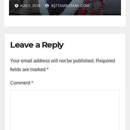
AUG 5, 2026
BITTAMBATAMI.COM
Leave a Reply
Your email address will not be published.
Required
fields are marked
*
Comment
*