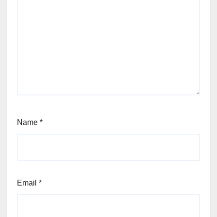
Name
*
Email
*