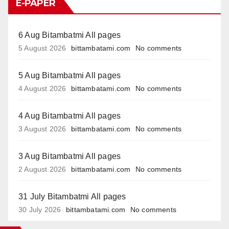
E-PAPER
6 Aug Bitambatmi All pages
5 August 2026
bittambatami.com
No comments
5 Aug Bitambatmi All pages
4 August 2026
bittambatami.com
No comments
4 Aug Bitambatmi All pages
3 August 2026
bittambatami.com
No comments
3 Aug Bitambatmi All pages
2 August 2026
bittambatami.com
No comments
31 July Bitambatmi All pages
30 July 2026
bittambatami.com
No comments