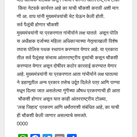
किंवा नेटवर्क कार्यरत आहे का याची चौकशी करावी अशी माग
णी आ. वाघ यांनी मुख्यमंत्र्यांची भेट घेऊन केली होती.
सर्व पैलूंची होणार चौकशी
मुख्यमंत्र्यांनी या प्रकरणात गांभीर्याने लक्ष घातले असून पोलि
स अधीक्षक दर्जाच्या महिला अधिकाऱ्याच्या नेतृत्वाखाली विशेष
तपास पोलिस पथक स्थापन करण्यात येणार आहे. या प्रकारा
तील सर्व पैलूंसह संभाव्य आंतरराष्ट्रीय दुव्यांची कसून चौकशी
करण्यात येणार असून दोषींवर कठोर कारवाई करण्यात येणार
आहे. मुख्यमंत्र्यांनी या प्रकरणात आता गांभीर्याने लक्ष घातल्या
ने डहाणूतील अन्य प्रकार तसेच उर्दूत दिलेले पत्र आणि पाण्या
मधून दिल्या जात असलेल्या गुंगीच्या औषध प्रकरणाची ही आता
चौकशी होणार असून यात काही आंतरराष्ट्रीय टोळ्या,
‘लव्ह जिहाद’ प्रकरण आणि धर्मांतराशी संबंधित आहे, का याची
ही चौकशी केली जाणार असल्याचे समजते.
0000