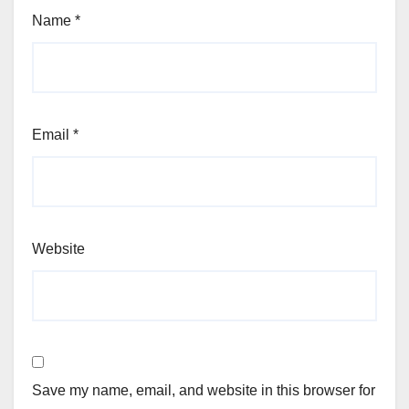
Name
*
Email
*
Website
Save my name, email, and website in this browser for