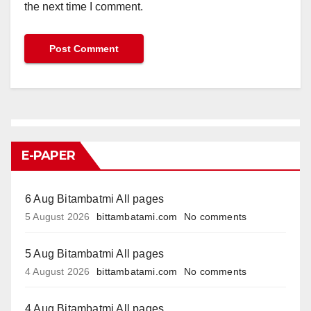
the next time I comment.
E-PAPER
6 Aug Bitambatmi All pages
5 August 2026
bittambatami.com
No comments
5 Aug Bitambatmi All pages
4 August 2026
bittambatami.com
No comments
4 Aug Bitambatmi All pages