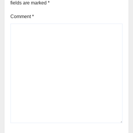
fields are marked
*
Comment
*