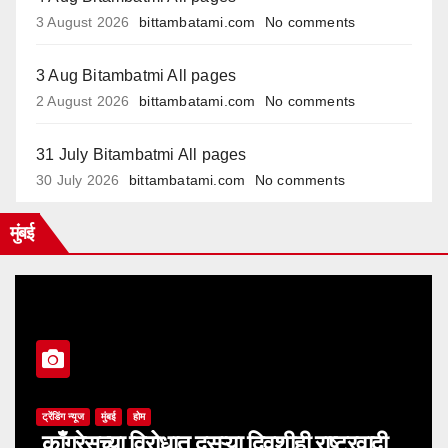
3 August 2026
bittambatami.com
No comments
3 Aug Bitambatmi All pages
2 August 2026
bittambatami.com
No comments
31 July Bitambatmi All pages
30 July 2026
bittambatami.com
No comments
मुंबई
ट्रेंडिंग न्यूज
मुंबई
होम
काँग्रेसच्या विरोधात दुसऱ्या दिवशीही राष्ट्रवादी