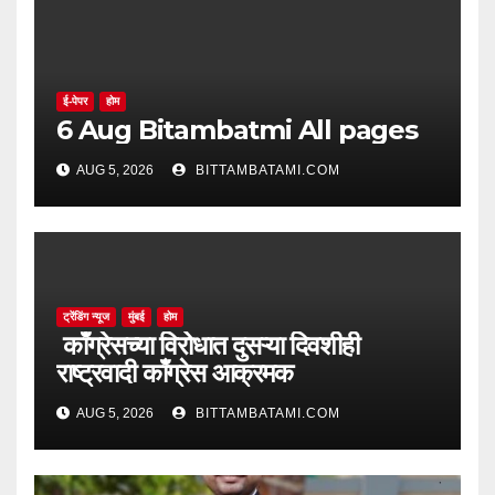
ई-पेपर
होम
6 Aug Bitambatmi All pages
AUG 5, 2026
BITTAMBATAMI.COM
ट्रेंडिंग न्यूज
मुंबई
होम
काँग्रेसच्या विरोधात दुसऱ्या दिवशीही
राष्ट्रवादी काँग्रेस आक्रमक
AUG 5, 2026
BITTAMBATAMI.COM