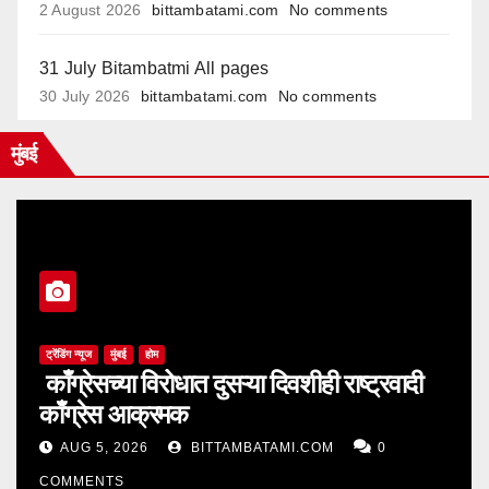
2 August 2026
bittambatami.com
No comments
31 July Bitambatmi All pages
30 July 2026
bittambatami.com
No comments
मुंबई
ट्रेंडिंग न्यूज
मुंबई
होम
काँग्रेसच्या विरोधात दुसऱ्या दिवशीही राष्ट्रवादी
काँग्रेस आक्रमक
AUG 5, 2026
BITTAMBATAMI.COM
0
COMMENTS