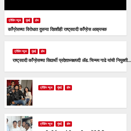
ट्रेंडिंग न्यूज
मुंबई
होम
काँग्रेसच्या विरोधात दुसऱ्या दिवशीही राष्ट्रवादी काँग्रेस आक्रमक
ट्रेंडिंग न्यूज
मुंबई
होम
राष्ट्रवादी काँग्रेसच्या विद्यार्थी प्रदेशाध्यक्षपदी ॲड. चिन्मय गाढे यांची नियुक्ती
ट्रेंडिंग न्यूज
मुंबई
होम
ट्रेंडिंग न्यूज
मुंबई
होम