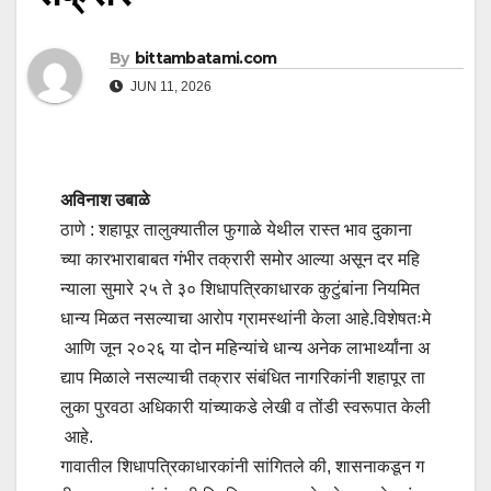
By
bittambatami.com
JUN 11, 2026
अविनाश उबाळे
ठाणे : शहापूर तालुक्यातील फुगाळे येथील रास्त भाव दुकाना
च्या कारभाराबाबत गंभीर तक्रारी समोर आल्या असून दर महि
न्याला सुमारे २५ ते ३० शिधापत्रिकाधारक कुटुंबांना नियमित
धान्य मिळत नसल्याचा आरोप ग्रामस्थांनी केला आहे.विशेषतःमे
आणि जून २०२६ या दोन महिन्यांचे धान्य अनेक लाभार्थ्यांना अ
द्याप मिळाले नसल्याची तक्रार संबंधित नागरिकांनी शहापूर ता
लुका पुरवठा अधिकारी यांच्याकडे लेखी व तोंडी स्वरूपात केली
आहे.
गावातील शिधापत्रिकाधारकांनी सांगितले की, शासनाकडून ग