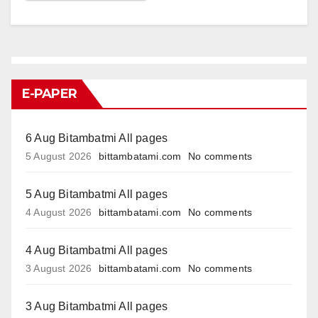
E-PAPER
6 Aug Bitambatmi All pages
5 August 2026
bittambatami.com
No comments
5 Aug Bitambatmi All pages
4 August 2026
bittambatami.com
No comments
4 Aug Bitambatmi All pages
3 August 2026
bittambatami.com
No comments
3 Aug Bitambatmi All pages