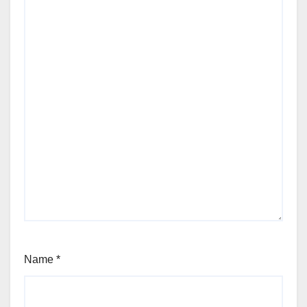
Name
*