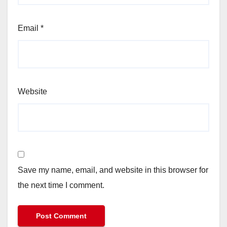
Email
*
Website
Save my name, email, and website in this browser for
the next time I comment.