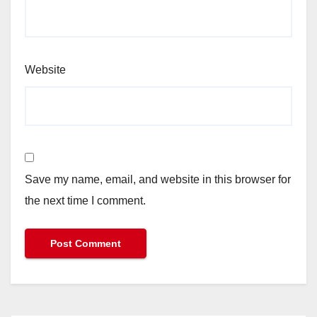
Website
Save my name, email, and website in this browser for
the next time I comment.