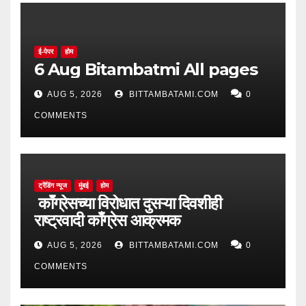
ई-पेपर
होम
6 Aug Bitambatmi All pages
AUG 5, 2026
BITTAMBATAMI.COM
0
COMMENTS
ट्रेंडिंग न्यूज
मुंबई
होम
काँग्रेसच्या विरोधात दुसऱ्या दिवशीही
राष्ट्रवादी काँग्रेस आक्रमक
AUG 5, 2026
BITTAMBATAMI.COM
0
COMMENTS