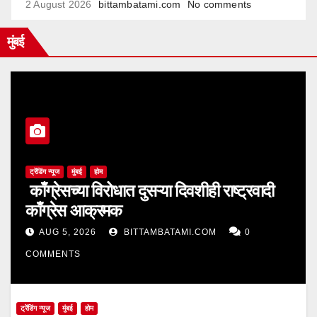
2 August 2026
bittambatami.com
No comments
मुंबई
ट्रेंडिंग न्यूज
मुंबई
होम
काँग्रेसच्या विरोधात दुसऱ्या दिवशीही राष्ट्रवादी
काँग्रेस आक्रमक
AUG 5, 2026
BITTAMBATAMI.COM
0
COMMENTS
ट्रेंडिंग न्यूज
मुंबई
होम