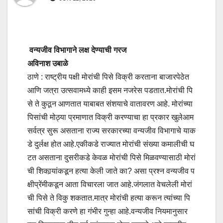
वन्यजीव विभागाने लक्ष देण्याची गरज
अविनाश उबाळे
ठाणे : राष्ट्रीय पक्षी मोरांची पिसे विक्री करताना बाजारपेठेत
आणि जत्रा उत्सवामध्ये काही इसम नजरेस पडतात.मोरांची पि
से ते कुठून आणतात याबाबत संशयाचे वातावरण आहे. मोरांच्या
पिसांची मोठ्या प्रमाणात विक्री करण्याचा हा प्रकार खुलेआम
सर्वत्र सुरू असताना राज्य सरकारच्या वन्यजीव विभागाचे याक
डे दुर्लक्ष होत आहे.एकीकडे राज्यात मोरांची संख्या कमालीची घ
टत असताना दुसरीकडे केवळ मोरांची पिसे मिळवण्यासाठी मोरां
ची शिकार्‍यांकडून हत्या केली जाते का? असा प्रश्न वन्यजीव प
क्षीप्रेंमीकडून आता विचारला जात आहे.जंगलात वेचलेली मोरां
ची पिसे ते विकु शकतात.मात्र मोरांची हत्या करून त्यांच्या पि
सांची विक्री करणे हा गंभीर गुन्हा आहे.वन्यजीव नियमानुसार