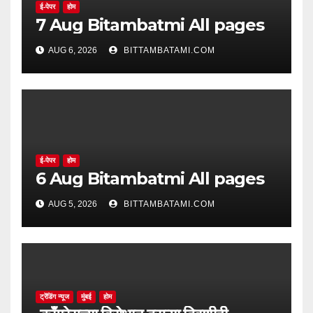
ई-पेपर
होम
7 Aug Bitambatmi All pages
AUG 6, 2026
BITTAMBATAMI.COM
ई-पेपर
होम
6 Aug Bitambatmi All pages
AUG 5, 2026
BITTAMBATAMI.COM
ट्रेंडिंग न्यूज
मुंबई
होम