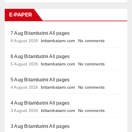
E-PAPER
7 Aug Bitambatmi All pages
6 August 2026
bittambatami.com
No comments
6 Aug Bitambatmi All pages
5 August 2026
bittambatami.com
No comments
5 Aug Bitambatmi All pages
4 August 2026
bittambatami.com
No comments
4 Aug Bitambatmi All pages
3 August 2026
bittambatami.com
No comments
3 Aug Bitambatmi All pages