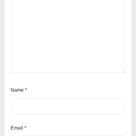
Name
*
Email
*