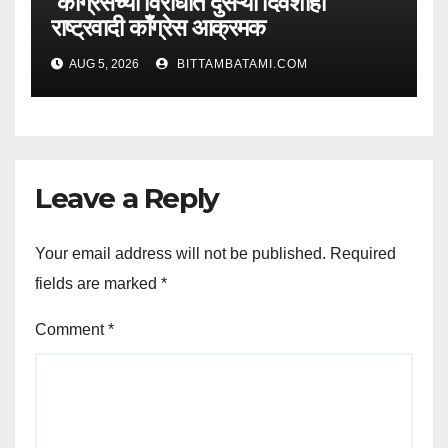
काँग्रेसच्या विरोधात दुसऱ्या दिवशीही
राष्ट्रवादी काँग्रेस आक्रमक
AUG 5, 2026
BITTAMBATAMI.COM
Leave a Reply
Your email address will not be published.
Required
fields are marked
*
Comment
*