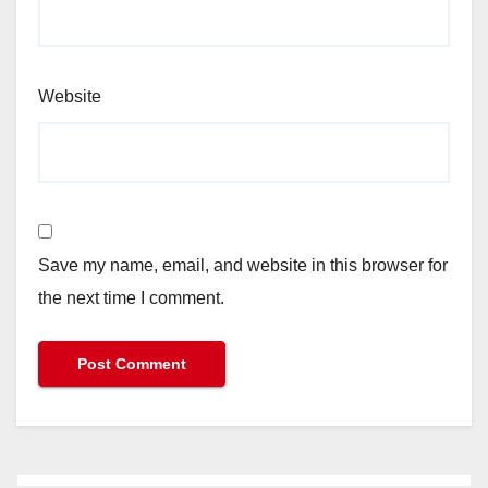
Website
Save my name, email, and website in this browser for
the next time I comment.