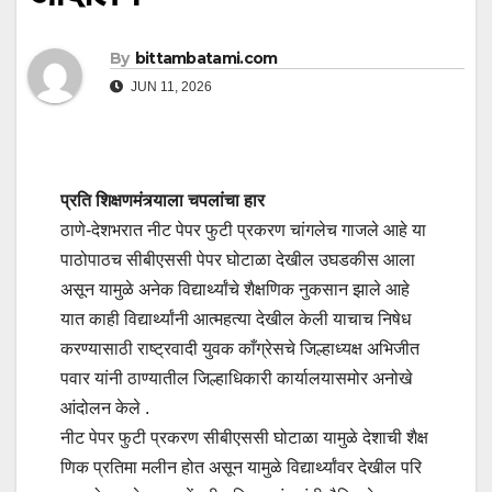
By
bittambatami.com
JUN 11, 2026
प्रति शिक्षणमंत्र्याला चपलांचा हार
ठाणे-देशभरात नीट पेपर फुटी प्रकरण चांगलेच गाजले आहे या
पाठोपाठच सीबीएससी पेपर घोटाळा देखील उघडकीस आला
असून यामुळे अनेक विद्यार्थ्यांचे शैक्षणिक नुकसान झाले आहे
यात काही विद्यार्थ्यांनी आत्महत्या देखील केली याचाच निषेध
करण्यासाठी राष्ट्रवादी युवक काँग्रेसचे जिल्हाध्यक्ष अभिजीत
पवार यांनी ठाण्यातील जिल्हाधिकारी कार्यालयासमोर अनोखे
आंदोलन केले .
नीट पेपर फुटी प्रकरण सीबीएससी घोटाळा यामुळे देशाची शैक्ष
णिक प्रतिमा मलीन होत असून यामुळे विद्यार्थ्यांवर देखील परि