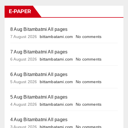
E-PAPER
8 Aug Bitambatmi All pages
7 August 2026
bittambatami.com
No comments
7 Aug Bitambatmi All pages
6 August 2026
bittambatami.com
No comments
6 Aug Bitambatmi All pages
5 August 2026
bittambatami.com
No comments
5 Aug Bitambatmi All pages
4 August 2026
bittambatami.com
No comments
4 Aug Bitambatmi All pages
3 August 2026
bittambatami.com
No comments