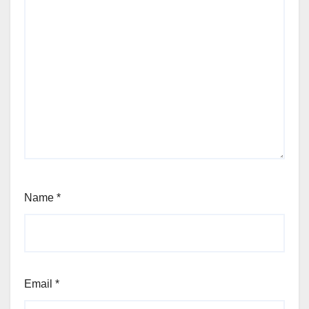
Name
*
Email
*