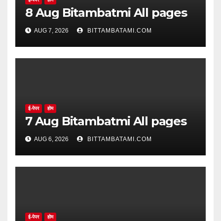
8 Aug Bitambatmi All pages
AUG 7, 2026
BITTAMBATAMI.COM
ई-पेपर
होम
7 Aug Bitambatmi All pages
AUG 6, 2026
BITTAMBATAMI.COM
ई-पेपर
होम