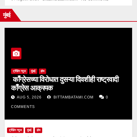
मुंबई
ट्रेंडिंग न्यूज
मुंबई
होम
काँग्रेसच्या विरोधात दुसऱ्या दिवशीही राष्ट्रवादी
काँग्रेस आक्रमक
AUG 5, 2026
BITTAMBATAMI.COM
0
COMMENTS
ट्रेंडिंग न्यूज
मुंबई
होम