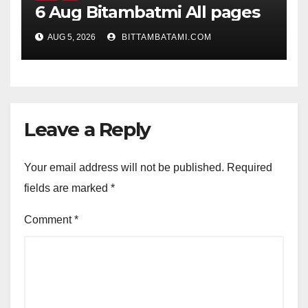
6 Aug Bitambatmi All pages
AUG 5, 2026
BITTAMBATAMI.COM
Leave a Reply
Your email address will not be published.
Required
fields are marked
*
Comment
*