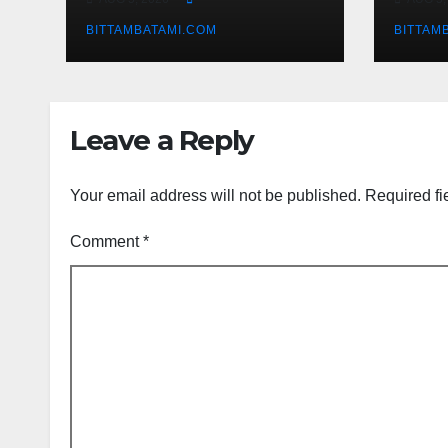
BITTAMBATAMI.COM
BITTAM
Leave a Reply
Your email address will not be published.
Required fi
Comment
*