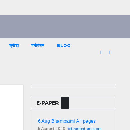
क्रीडा
मनोरंजन
BLOG
E-PAPER
6 Aug Bitambatmi All pages
5 August 2026
bittambatami.com