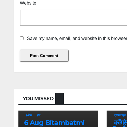
Website
Save my name, email, and website in this browser 
YOU MISSED
ई-पेपर
होम
ट्रेंडिंग न्यूज
6 Aug Bitambatmi
काँग्रे