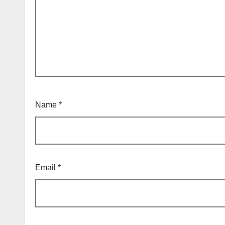
Name
*
Email
*