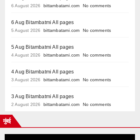
6 August 2026
bittambatami.com
No comments
6 Aug Bitambatmi All pages
5 August 2026
bittambatami.com
No comments
5 Aug Bitambatmi All pages
4 August 2026
bittambatami.com
No comments
4 Aug Bitambatmi All pages
3 August 2026
bittambatami.com
No comments
3 Aug Bitambatmi All pages
2 August 2026
bittambatami.com
No comments
मुंबई