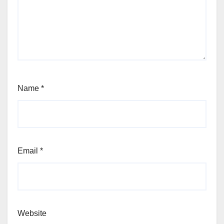
Name
*
Email
*
Website