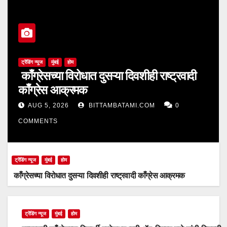
ट्रेंडिंग न्यूज
मुंबई
होम
काँग्रेसच्या विरोधात दुसऱ्या दिवशीही राष्ट्रवादी
काँग्रेस आक्रमक
AUG 5, 2026
BITTAMBATAMI.COM
0
COMMENTS
ट्रेंडिंग न्यूज
मुंबई
होम
काँग्रेसच्या विरोधात दुसऱ्या दिवशीही राष्ट्रवादी काँग्रेस आक्रमक
ट्रेंडिंग न्यूज
मुंबई
होम