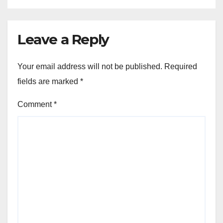
Leave a Reply
Your email address will not be published.
Required
fields are marked
*
Comment
*