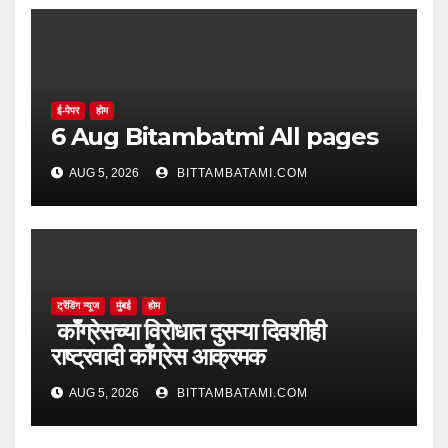
ई-पेपर
होम
6 Aug Bitambatmi All pages
AUG 5, 2026
BITTAMBATAMI.COM
ट्रेंडिंग न्यूज
मुंबई
होम
काँग्रेसच्या विरोधात दुसऱ्या दिवशीही
राष्ट्रवादी काँग्रेस आक्रमक
AUG 5, 2026
BITTAMBATAMI.COM