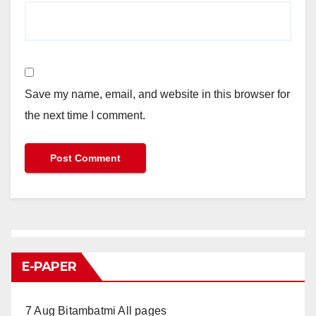
Save my name, email, and website in this browser for
the next time I comment.
E-PAPER
7 Aug Bitambatmi All pages