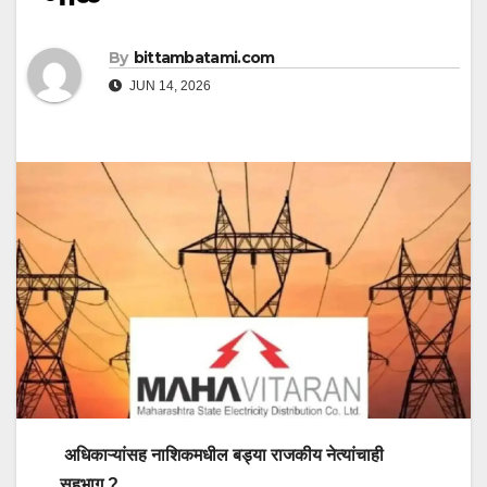
By
bittambatami.com
JUN 14, 2026
अधिकाऱ्यांसह नाशिकमधील बड्या राजकीय नेत्यांचाही
सहभाग ?