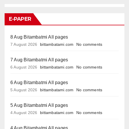
E-PAPER
8 Aug Bitambatmi All pages
7 August 2026
bittambatami.com
No comments
7 Aug Bitambatmi All pages
6 August 2026
bittambatami.com
No comments
6 Aug Bitambatmi All pages
5 August 2026
bittambatami.com
No comments
5 Aug Bitambatmi All pages
4 August 2026
bittambatami.com
No comments
4 Aug Bitambatmi All pages