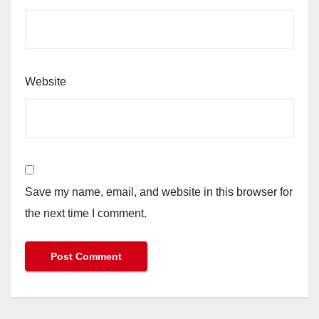
Website
Save my name, email, and website in this browser for
the next time I comment.