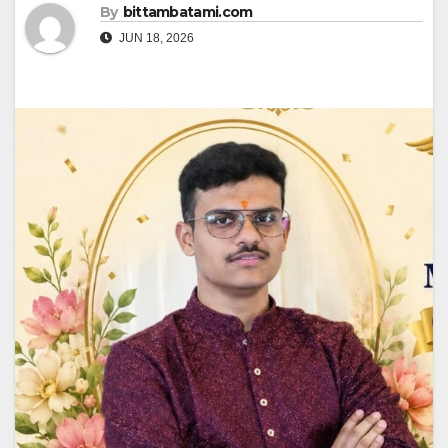
By
bittambatami.com
JUN 18, 2026