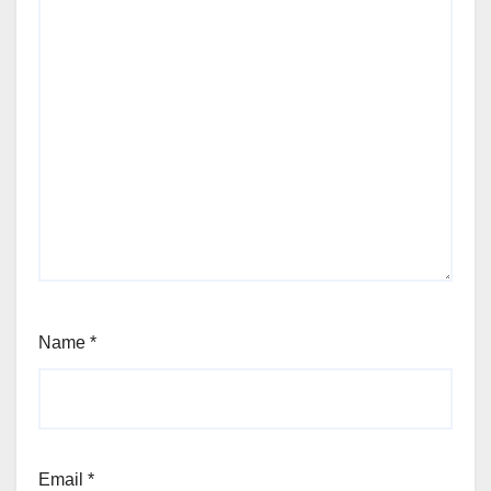
Name
*
Email
*