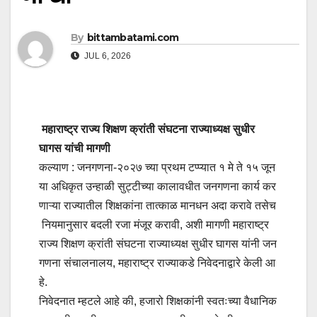
By
bittambatami.com
JUL 6, 2026
महाराष्ट्र राज्य शिक्षण क्रांती संघटना राज्याध्यक्ष सुधीर
घागस यांची मागणी
कल्याण : जनगणना-२०२७ च्या प्रथम टप्प्यात १ मे ते १५ जून
या अधिकृत उन्हाळी सुट्टीच्या कालावधीत जनगणना कार्य कर
णाऱ्या राज्यातील शिक्षकांना तात्काळ मानधन अदा करावे तसेच
नियमानुसार बदली रजा मंजूर करावी, अशी मागणी महाराष्ट्र
राज्य शिक्षण क्रांती संघटना राज्याध्यक्ष सुधीर घागस यांनी जन
गणना संचालनालय, महाराष्ट्र राज्याकडे निवेदनाद्वारे केली आ
हे.
निवेदनात म्हटले आहे की, हजारो शिक्षकांनी स्वतःच्या वैधानिक