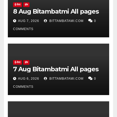
ई-पेपर
होम
8 Aug Bitambatmi All pages
AUG 7, 2026
BITTAMBATAMI.COM
0
COMMENTS
ई-पेपर
होम
7 Aug Bitambatmi All pages
AUG 6, 2026
BITTAMBATAMI.COM
0
COMMENTS