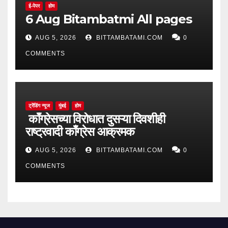
ई-पेपर
होम
6 Aug Bitambatmi All pages
AUG 5, 2026
BITTAMBATAMI.COM
0
COMMENTS
ट्रेंडिंग न्यूज
मुंबई
होम
काँग्रेसच्या विरोधात दुसऱ्या दिवशीही
राष्ट्रवादी काँग्रेस आक्रमक
AUG 5, 2026
BITTAMBATAMI.COM
0
COMMENTS