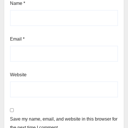
Name
*
Email
*
Website
Save my name, email, and website in this browser for
the next time I comment.