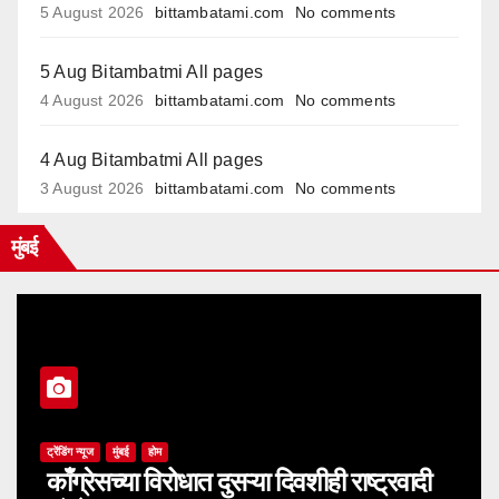
5 August 2026
bittambatami.com
No comments
5 Aug Bitambatmi All pages
4 August 2026
bittambatami.com
No comments
4 Aug Bitambatmi All pages
3 August 2026
bittambatami.com
No comments
मुंबई
ट्रेंडिंग न्यूज
मुंबई
होम
काँग्रेसच्या विरोधात दुसऱ्या दिवशीही राष्ट्रवादी