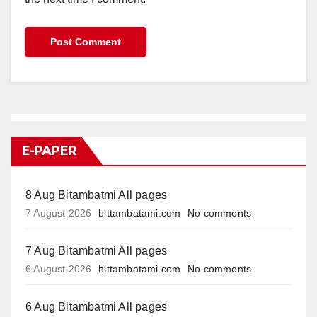
E-PAPER
8 Aug Bitambatmi All pages
7 August 2026
bittambatami.com
No comments
7 Aug Bitambatmi All pages
6 August 2026
bittambatami.com
No comments
6 Aug Bitambatmi All pages