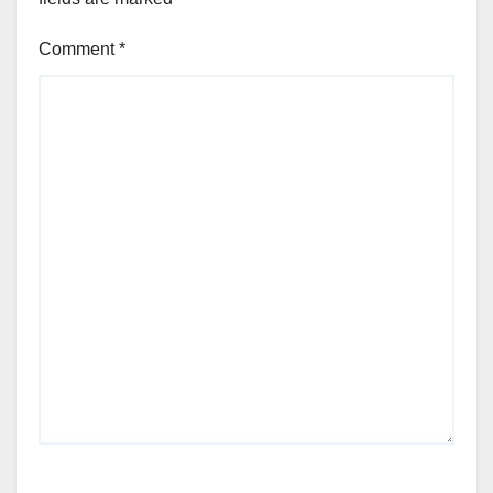
Comment
*