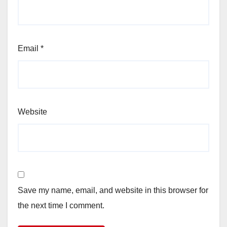
Email
*
Website
Save my name, email, and website in this browser for
the next time I comment.