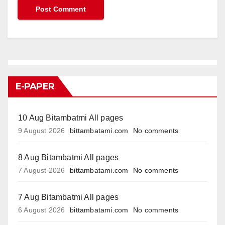
E-PAPER
10 Aug Bitambatmi All pages
9 August 2026
bittambatami.com
No comments
8 Aug Bitambatmi All pages
7 August 2026
bittambatami.com
No comments
7 Aug Bitambatmi All pages
6 August 2026
bittambatami.com
No comments