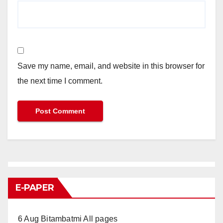
Save my name, email, and website in this browser for
the next time I comment.
E-PAPER
6 Aug Bitambatmi All pages