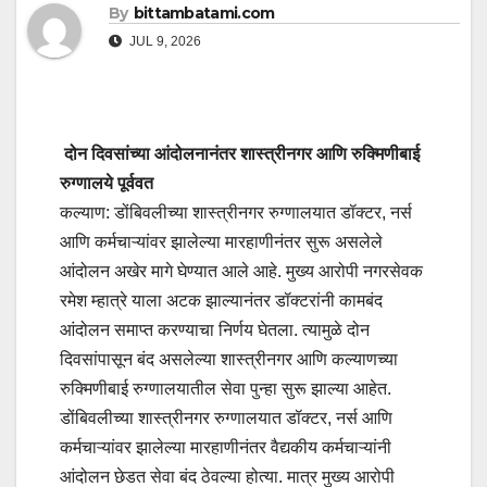
By
bittambatami.com
JUL 9, 2026
दोन दिवसांच्या आंदोलनानंतर शास्त्रीनगर आणि रुक्मिणीबाई
रुग्णालये पूर्ववत
कल्याण: डोंबिवलीच्या शास्त्रीनगर रुग्णालयात डॉक्टर, नर्स
आणि कर्मचाऱ्यांवर झालेल्या मारहाणीनंतर सुरू असलेले
आंदोलन अखेर मागे घेण्यात आले आहे. मुख्य आरोपी नगरसेवक
रमेश म्हात्रे याला अटक झाल्यानंतर डॉक्टरांनी कामबंद
आंदोलन समाप्त करण्याचा निर्णय घेतला. त्यामुळे दोन
दिवसांपासून बंद असलेल्या शास्त्रीनगर आणि कल्याणच्या
रुक्मिणीबाई रुग्णालयातील सेवा पुन्हा सुरू झाल्या आहेत.
डोंबिवलीच्या शास्त्रीनगर रुग्णालयात डॉक्टर, नर्स आणि
कर्मचाऱ्यांवर झालेल्या मारहाणीनंतर वैद्यकीय कर्मचाऱ्यांनी
आंदोलन छेडत सेवा बंद ठेवल्या होत्या. मात्र मुख्य आरोपी