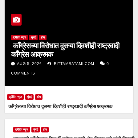
ट्रेंडिंग न्यूज
मुंबई
होम
काँग्रेसच्या विरोधात दुसऱ्या दिवशीही राष्ट्रवादी
काँग्रेस आक्रमक
AUG 5, 2026
BITTAMBATAMI.COM
0
COMMENTS
ट्रेंडिंग न्यूज
मुंबई
होम
काँग्रेसच्या विरोधात दुसऱ्या दिवशीही राष्ट्रवादी काँग्रेस आक्रमक
ट्रेंडिंग न्यूज
मुंबई
होम