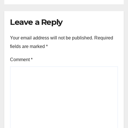
Leave a Reply
Your email address will not be published.
Required
fields are marked
*
Comment
*