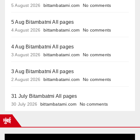
5 August 2026
bittambatami.com
No comments
5 Aug Bitambatmi All pages
4 August 2026
bittambatami.com
No comments
4 Aug Bitambatmi All pages
3 August 2026
bittambatami.com
No comments
3 Aug Bitambatmi All pages
2 August 2026
bittambatami.com
No comments
31 July Bitambatmi All pages
30 July 2026
bittambatami.com
No comments
मुंबई