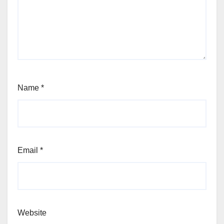
Name
*
Email
*
Website