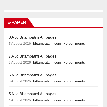
E-PAPER
8 Aug Bitambatmi All pages
7 August 2026
bittambatami.com
No comments
7 Aug Bitambatmi All pages
6 August 2026
bittambatami.com
No comments
6 Aug Bitambatmi All pages
5 August 2026
bittambatami.com
No comments
5 Aug Bitambatmi All pages
4 August 2026
bittambatami.com
No comments