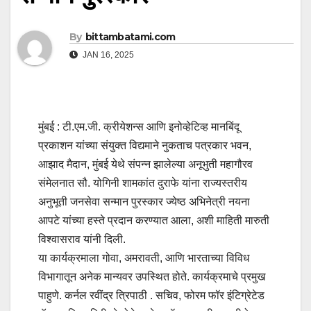
By
bittambatami.com
JAN 16, 2025
मुंबई : टी.एम.जी. क्रीयेशन्स आणि इनोव्हेटिव्ह मानबिंदू
प्रकाशन यांच्या संयुक्त विद्यमाने नुकताच पत्रकार भवन,
आझाद मैदान, मुंबई येथे संपन्न झालेल्या अनूभुती महागौरव
संमेलनात सौ. योगिनी शामकांत दुराफे यांना राज्यस्तरीय
अनुभूती जनसेवा सन्मान पुरस्कार ज्येष्ठ अभिनेत्री नयना
आपटे यांच्या हस्ते प्रदान करण्यात आला, अशी माहिती मारुती
विश्वासराव यांनी दिली.
या कार्यक्रमाला गोवा, अमरावती, आणि भारताच्या विविध
विभागातून अनेक मान्यवर उपस्थित होते. कार्यक्रमाचे प्रमुख
पाहुणे. कर्नल रवींद्र त्रिपाठी . सचिव, फोरम फॉर इंटिग्रेटेड