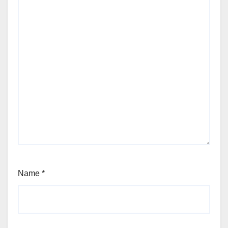
Name
*