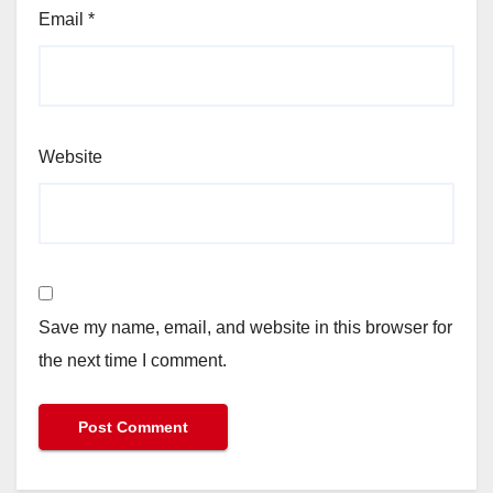
Email
*
Website
Save my name, email, and website in this browser for
the next time I comment.