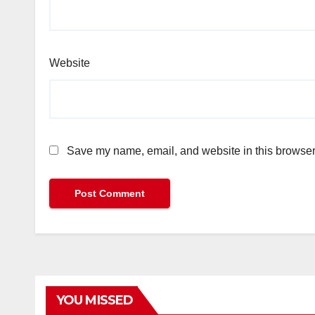
Website
Save my name, email, and website in this browser 
YOU MISSED