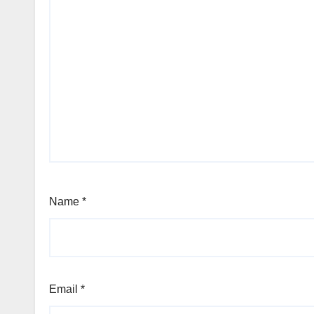
Name
*
Email
*