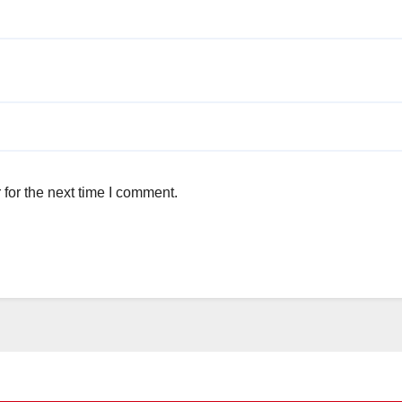
for the next time I comment.