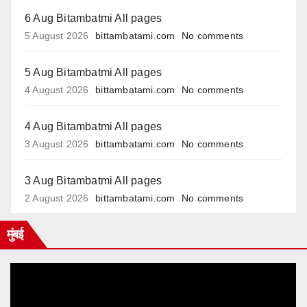
6 Aug Bitambatmi All pages
5 August 2026
bittambatami.com
No comments
5 Aug Bitambatmi All pages
4 August 2026
bittambatami.com
No comments
4 Aug Bitambatmi All pages
3 August 2026
bittambatami.com
No comments
3 Aug Bitambatmi All pages
2 August 2026
bittambatami.com
No comments
मुंबई