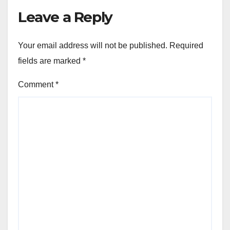
Leave a Reply
Your email address will not be published.
Required
fields are marked
*
Comment
*