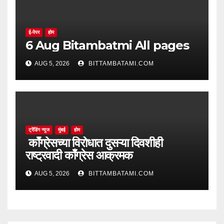
ई-पेपर
होम
6 Aug Bitambatmi All pages
AUG 5, 2026
BITTAMBATAMI.COM
ट्रेंडिंग न्यूज
मुंबई
होम
काँग्रेसच्या विरोधात दुसऱ्या दिवशीही
राष्ट्रवादी काँग्रेस आक्रमक
AUG 5, 2026
BITTAMBATAMI.COM