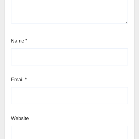
Name
*
Email
*
Website