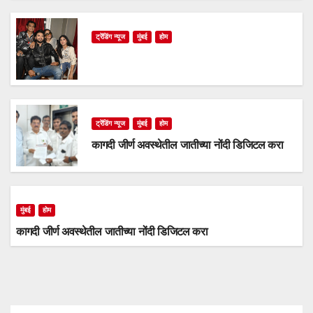
ट्रेंडिंग न्यूज
मुंबई
होम
ट्रेंडिंग न्यूज
मुंबई
होम
कागदी जीर्ण अवस्थेतील जातीच्या नोंदी डिजिटल करा
मुंबई
होम
कागदी जीर्ण अवस्थेतील जातीच्या नोंदी डिजिटल करा