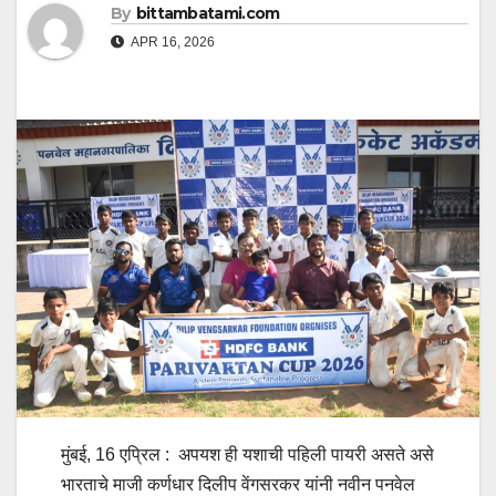
By
bittambatami.com
APR 16, 2026
मुंबई, 16 एप्रिल : अपयश ही यशाची पहिली पायरी असते असे
भारताचे माजी कर्णधार दिलीप वेंगसरकर यांनी नवीन पनवेल