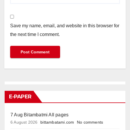
Save my name, email, and website in this browser for
the next time I comment.
E-PAPER
7 Aug Bitambatmi All pages
6 August 2026
bittambatami.com
No comments