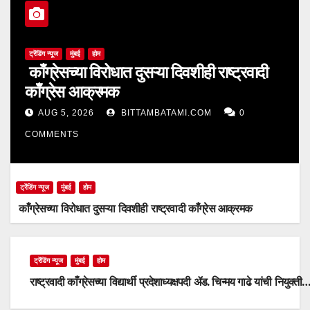
ट्रेंडिंग न्यूज
मुंबई
होम
काँग्रेसच्या विरोधात दुसऱ्या दिवशीही राष्ट्रवादी
काँग्रेस आक्रमक
AUG 5, 2026
BITTAMBATAMI.COM
0
COMMENTS
ट्रेंडिंग न्यूज
मुंबई
होम
काँग्रेसच्या विरोधात दुसऱ्या दिवशीही राष्ट्रवादी काँग्रेस आक्रमक
ट्रेंडिंग न्यूज
मुंबई
होम
राष्ट्रवादी काँग्रेसच्या विद्यार्थी प्रदेशाध्यक्षपदी ॲड. चिन्मय गाढे यांची नियुक्ती