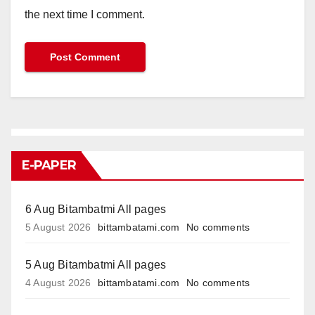
the next time I comment.
E-PAPER
6 Aug Bitambatmi All pages
5 August 2026
bittambatami.com
No comments
5 Aug Bitambatmi All pages
4 August 2026
bittambatami.com
No comments