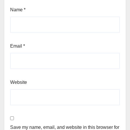
Name
*
Email
*
Website
Save my name, email, and website in this browser for