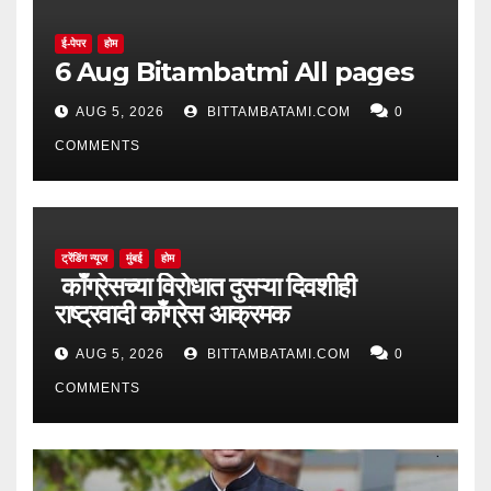
ई-पेपर
होम
6 Aug Bitambatmi All pages
AUG 5, 2026
BITTAMBATAMI.COM
0
COMMENTS
ट्रेंडिंग न्यूज
मुंबई
होम
काँग्रेसच्या विरोधात दुसऱ्या दिवशीही
राष्ट्रवादी काँग्रेस आक्रमक
AUG 5, 2026
BITTAMBATAMI.COM
0
COMMENTS