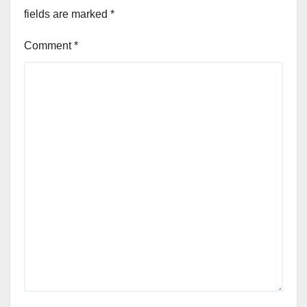
fields are marked
*
Comment
*