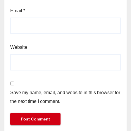
Email
*
Website
Save my name, email, and website in this browser for
the next time I comment.