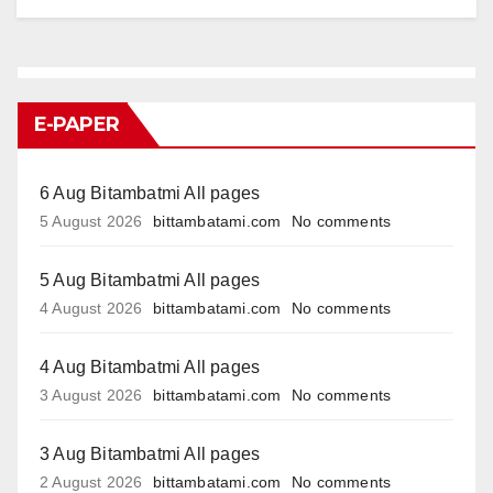
E-PAPER
6 Aug Bitambatmi All pages
5 August 2026
bittambatami.com
No comments
5 Aug Bitambatmi All pages
4 August 2026
bittambatami.com
No comments
4 Aug Bitambatmi All pages
3 August 2026
bittambatami.com
No comments
3 Aug Bitambatmi All pages
2 August 2026
bittambatami.com
No comments