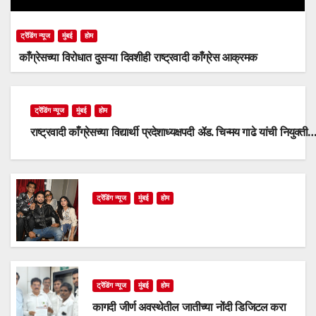
ट्रेंडिंग न्यूज
मुंबई
होम
काँग्रेसच्या विरोधात दुसऱ्या दिवशीही राष्ट्रवादी काँग्रेस आक्रमक
ट्रेंडिंग न्यूज
मुंबई
होम
राष्ट्रवादी काँग्रेसच्या विद्यार्थी प्रदेशाध्यक्षपदी ॲड. चिन्मय गाढे यांची नियुक्ती
ट्रेंडिंग न्यूज
मुंबई
होम
ट्रेंडिंग न्यूज
मुंबई
होम
कागदी जीर्ण अवस्थेतील जातीच्या नोंदी डिजिटल करा