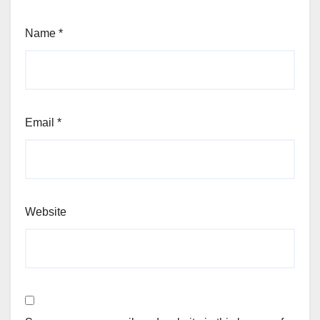
Name
*
Email
*
Website