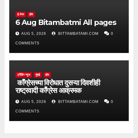
ई-पेपर
होम
6 Aug Bitambatmi All pages
AUG 5, 2026
BITTAMBATAMI.COM
0
COMMENTS
ट्रेंडिंग न्यूज
मुंबई
होम
काँग्रेसच्या विरोधात दुसऱ्या दिवशीही
राष्ट्रवादी काँग्रेस आक्रमक
AUG 5, 2026
BITTAMBATAMI.COM
0
COMMENTS