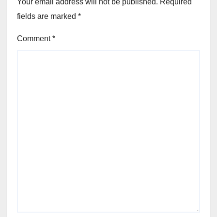
Your email address will not be published.
Required
fields are marked
*
Comment
*