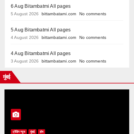
6 Aug Bitambatmi All pages
5 August 2026
bittambatami.com
No comments
5 Aug Bitambatmi All pages
4 August 2026
bittambatami.com
No comments
4 Aug Bitambatmi All pages
3 August 2026
bittambatami.com
No comments
मुंबई
ट्रेंडिंग न्यूज
मुंबई
होम