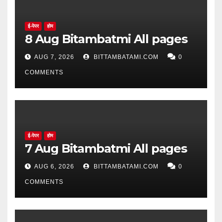
ई-पेपर
होम
8 Aug Bitambatmi All pages
AUG 7, 2026
BITTAMBATAMI.COM
0
COMMENTS
ई-पेपर
होम
7 Aug Bitambatmi All pages
AUG 6, 2026
BITTAMBATAMI.COM
0
COMMENTS