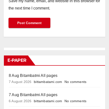
Save my name, email, and website in this browser for
the next time I comment.
E-PAPER
8 Aug Bitambatmi All pages
7 August 2026
bittambatami.com
No comments
7 Aug Bitambatmi All pages
6 August 2026
bittambatami.com
No comments