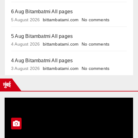
6 Aug Bitambatmi All pages
5 August 2026
bittambatami.com
No comments
5 Aug Bitambatmi All pages
4 August 2026
bittambatami.com
No comments
4 Aug Bitambatmi All pages
3 August 2026
bittambatami.com
No comments
मुंबई