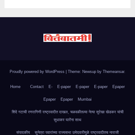
Proudly powered by WordPress
|
Theme: Newsup by
Themeansar
.
Home
Contact
E-
E-paper
E-paper
E-paper
Epaper
Epaper
Epaper
Mumbai
शिंदे गटाची रणरागिणी राष्ट्रवादीत दाखल, चळवळीतल्या नेत्या सुरेखा खेडकर यांची
सुधाकर घारेंना साथ
संपादकीय
सुनेत्रा पवारांच्या राज्यसभा उमेदवारीमुळे राष्ट्रवादीतच नाराजी