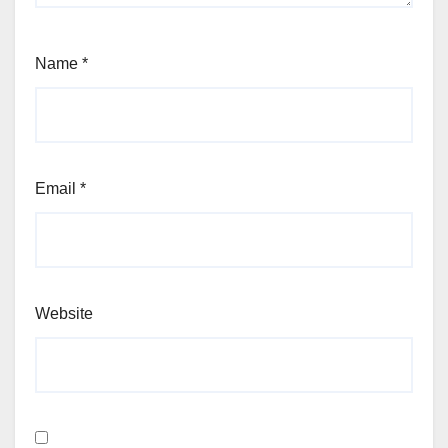
Name
*
Email
*
Website