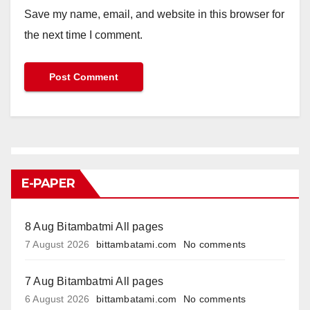
Save my name, email, and website in this browser for
the next time I comment.
E-PAPER
8 Aug Bitambatmi All pages
7 August 2026
bittambatami.com
No comments
7 Aug Bitambatmi All pages
6 August 2026
bittambatami.com
No comments