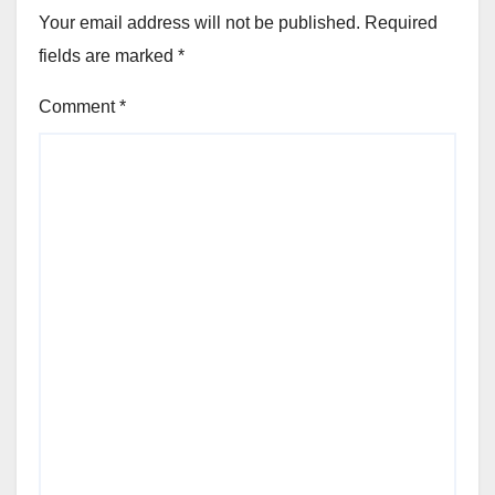
Your email address will not be published.
Required
fields are marked
*
Comment
*