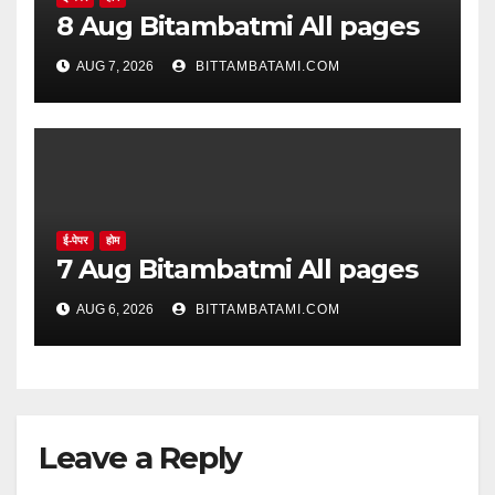
8 Aug Bitambatmi All pages
AUG 7, 2026
BITTAMBATAMI.COM
ई-पेपर
होम
7 Aug Bitambatmi All pages
AUG 6, 2026
BITTAMBATAMI.COM
Leave a Reply