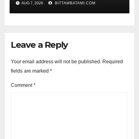
AUG 7, 2026
BITTAMBATAMI.COM
Leave a Reply
Your email address will not be published.
Required
fields are marked
*
Comment
*