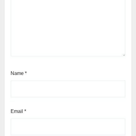
Name
*
Email
*