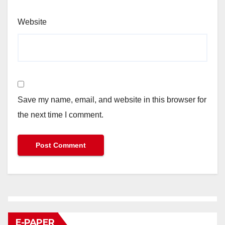
Website
Save my name, email, and website in this browser for
the next time I comment.
E-PAPER