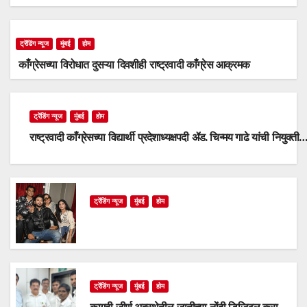
ट्रेंडिंग न्यूज
मुंबई
होम
काँग्रेसच्या विरोधात दुसऱ्या दिवशीही राष्ट्रवादी काँग्रेस आक्रमक
ट्रेंडिंग न्यूज
मुंबई
होम
राष्ट्रवादी काँग्रेसच्या विद्यार्थी प्रदेशाध्यक्षपदी ॲड. चिन्मय गाढे यांची नियुक्ती
ट्रेंडिंग न्यूज
मुंबई
होम
ट्रेंडिंग न्यूज
मुंबई
होम