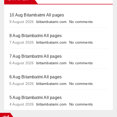
10 Aug Bitambatmi All pages
9 August 2026
bittambatami.com
No comments
8 Aug Bitambatmi All pages
7 August 2026
bittambatami.com
No comments
7 Aug Bitambatmi All pages
6 August 2026
bittambatami.com
No comments
6 Aug Bitambatmi All pages
5 August 2026
bittambatami.com
No comments
5 Aug Bitambatmi All pages
4 August 2026
bittambatami.com
No comments