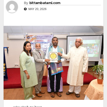
By
bittambatami.com
MAY 20, 2026