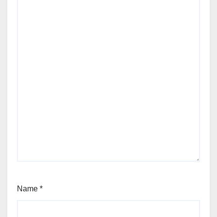
Name
*