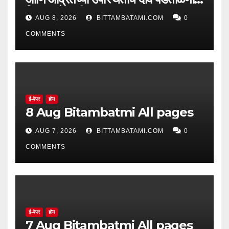
सिद्ध झाले नाहीत
AUG 8, 2026
BITTAMBATAMI.COM
0
COMMENTS
ई-पेपर
होम
8 Aug Bitambatmi All pages
AUG 7, 2026
BITTAMBATAMI.COM
0
COMMENTS
ई-पेपर
होम
7 Aug Bitambatmi All pages