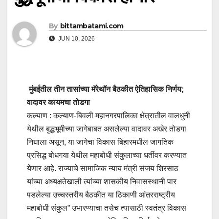
By
bittambatami.com
JUN 10, 2026
मुंबईतील तीन तासांच्या मॅरेथॉन बैठकीत ऐतिहासिक निर्णय;
वादावर कायमचा तोडगा
कल्याण : कल्याण-बिवली महानगरपालिका क्षेत्रातील वालधुनी
येथील बुद्धभूमीच्या जागेबाबत असलेल्या वादावर अखेर तोडगा
निघाला असून, या जागेचा विकास बिहारमधील जागतिक
प्रसिद्ध बोधगया येथील महाबोधी संकुलाच्या धर्तीवर करण्यात
येणार आहे. राज्याचे सामाजिक न्याय मंत्री संजय शिरसाठ
यांच्या अध्यक्षतेखाली त्यांच्या शासकीय निवासस्थानी पार
पडलेल्या उच्चस्तरीय बैठकीत या ठिकाणी आंतरराष्ट्रीय
महाबोधी संकुल” उभारण्याचा तसेच त्यासाठी स्वतंत्र विकास