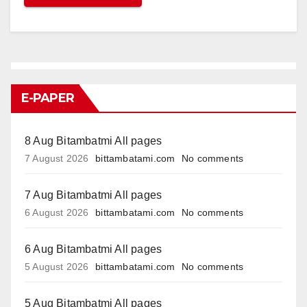
E-PAPER
8 Aug Bitambatmi All pages
7 August 2026
bittambatami.com
No comments
7 Aug Bitambatmi All pages
6 August 2026
bittambatami.com
No comments
6 Aug Bitambatmi All pages
5 August 2026
bittambatami.com
No comments
5 Aug Bitambatmi All pages