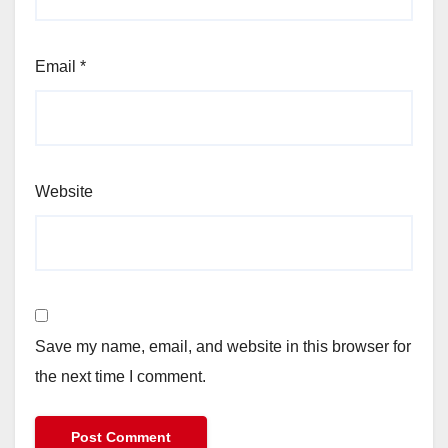
Email
*
Website
Save my name, email, and website in this browser for
the next time I comment.