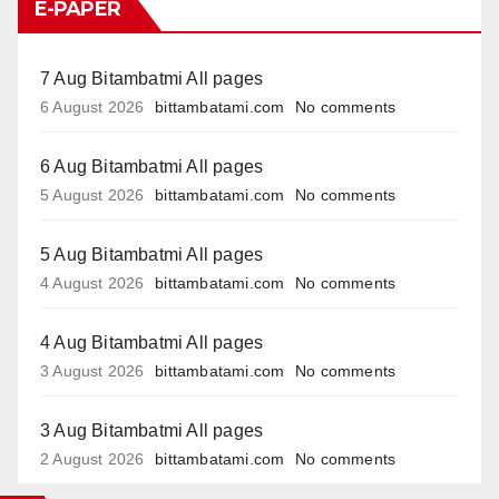
E-PAPER
7 Aug Bitambatmi All pages
6 August 2026
bittambatami.com
No comments
6 Aug Bitambatmi All pages
5 August 2026
bittambatami.com
No comments
5 Aug Bitambatmi All pages
4 August 2026
bittambatami.com
No comments
4 Aug Bitambatmi All pages
3 August 2026
bittambatami.com
No comments
3 Aug Bitambatmi All pages
2 August 2026
bittambatami.com
No comments