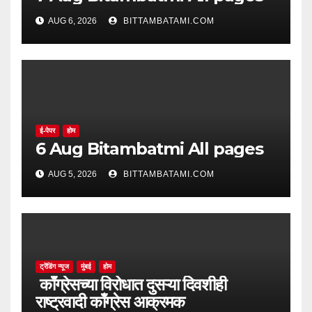
AUG 6, 2026
BITTAMBATAMI.COM
ई-पेपर
होम
6 Aug Bitambatmi All pages
AUG 5, 2026
BITTAMBATAMI.COM
ट्रेंडिंग न्यूज
मुंबई
होम
काँग्रेसच्या विरोधात दुसऱ्या दिवशीही
राष्ट्रवादी काँग्रेस आक्रमक