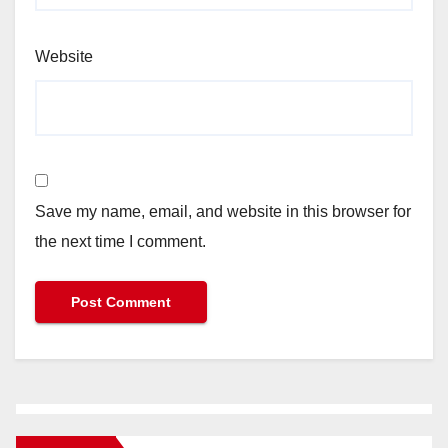
Website
Save my name, email, and website in this browser for
the next time I comment.