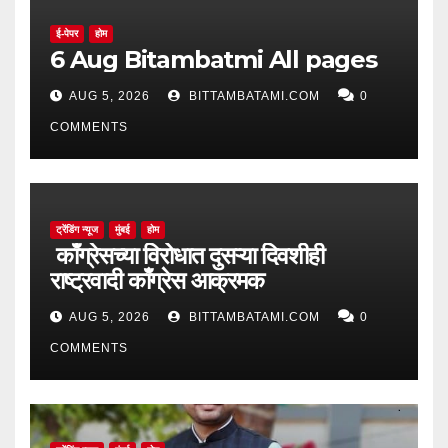
ई-पेपर
होम
6 Aug Bitambatmi All pages
AUG 5, 2026
BITTAMBATAMI.COM
0
COMMENTS
ट्रेंडिंग न्यूज
मुंबई
होम
काँग्रेसच्या विरोधात दुसऱ्या दिवशीही
राष्ट्रवादी काँग्रेस आक्रमक
AUG 5, 2026
BITTAMBATAMI.COM
0
COMMENTS