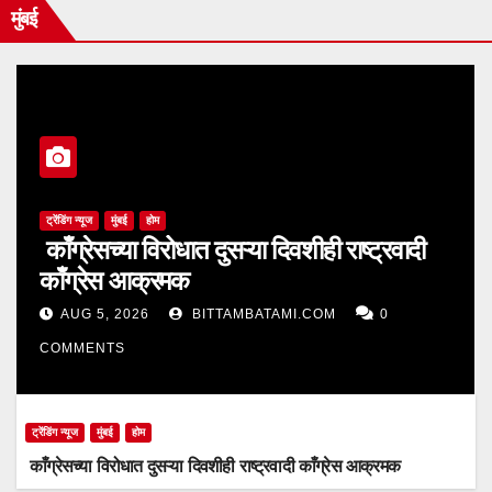
मुंबई
ट्रेंडिंग न्यूज
मुंबई
होम
काँग्रेसच्या विरोधात दुसऱ्या दिवशीही राष्ट्रवादी
काँग्रेस आक्रमक
AUG 5, 2026
BITTAMBATAMI.COM
0
COMMENTS
ट्रेंडिंग न्यूज
मुंबई
होम
काँग्रेसच्या विरोधात दुसऱ्या दिवशीही राष्ट्रवादी काँग्रेस आक्रमक