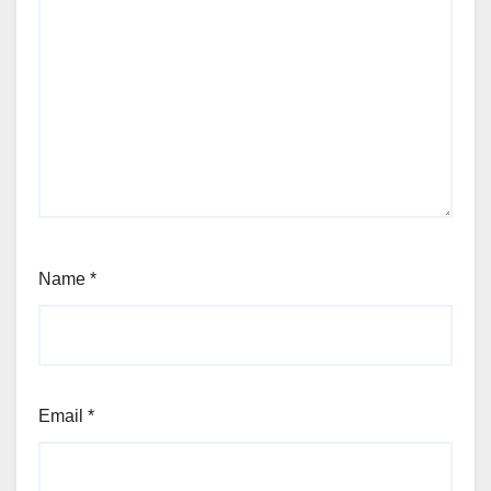
Name
*
Email
*