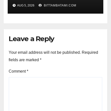
AUG 5, 2026
BITTAMBATAMI.COM
Leave a Reply
Your email address will not be published.
Required
fields are marked
*
Comment
*