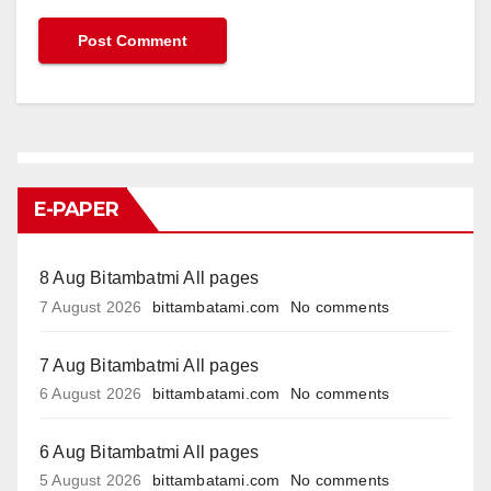
E-PAPER
8 Aug Bitambatmi All pages
7 August 2026
bittambatami.com
No comments
7 Aug Bitambatmi All pages
6 August 2026
bittambatami.com
No comments
6 Aug Bitambatmi All pages
5 August 2026
bittambatami.com
No comments