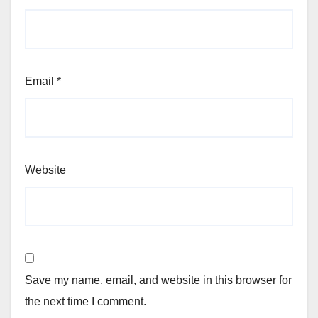
Email
*
Website
Save my name, email, and website in this browser for
the next time I comment.