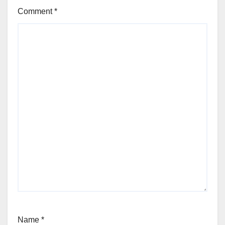
Comment
*
Name
*