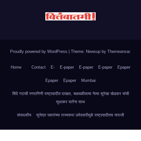
Proudly powered by WordPress
|
Theme: Newsup by
Themeansar
.
Home
Contact
E-
E-paper
E-paper
E-paper
Epaper
Epaper
Epaper
Mumbai
शिंदे गटाची रणरागिणी राष्ट्रवादीत दाखल, चळवळीतल्या नेत्या सुरेखा खेडकर यांची
सुधाकर घारेंना साथ
संपादकीय
सुनेत्रा पवारांच्या राज्यसभा उमेदवारीमुळे राष्ट्रवादीतच नाराजी